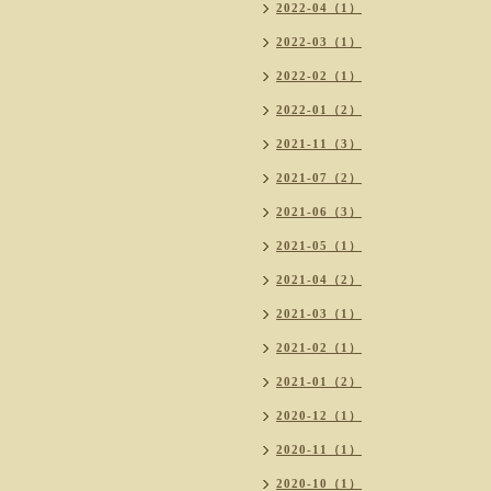
2022-04（1）
2022-03（1）
2022-02（1）
2022-01（2）
2021-11（3）
2021-07（2）
2021-06（3）
2021-05（1）
2021-04（2）
2021-03（1）
2021-02（1）
2021-01（2）
2020-12（1）
2020-11（1）
2020-10（1）