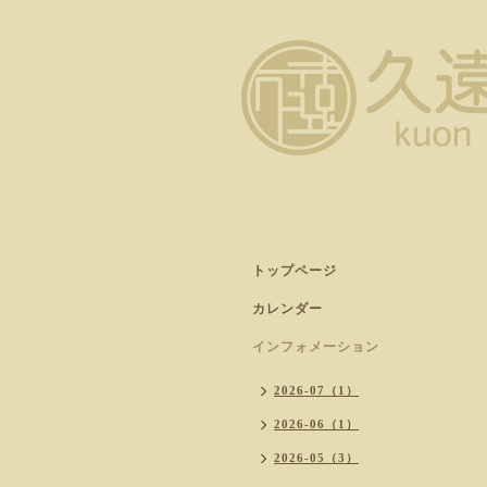
トップページ
カレンダー
インフォメーション
2026-07（1）
2026-06（1）
2026-05（3）