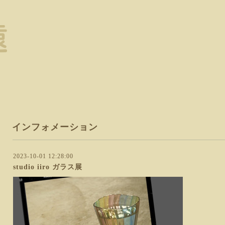
インフォメーション
2023-10-01 12:28:00
studio iiro ガラス展