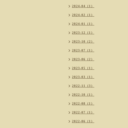
2024-04（1）
2024-02（1）
2024-01（1）
2023-12（1）
2023-10（2）
2023-07（1）
2023-06（2）
2023-05（1）
2023-03（1）
2022-11（3）
2022-10（1）
2022-08（1）
2022-07（1）
2022-06（1）