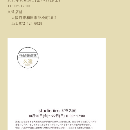
2023年10月20日(金)〜29日(土)
11:00〜17:00
久遠店舗
大阪府岸和田市並松町16-2
TEL 072-424-6028