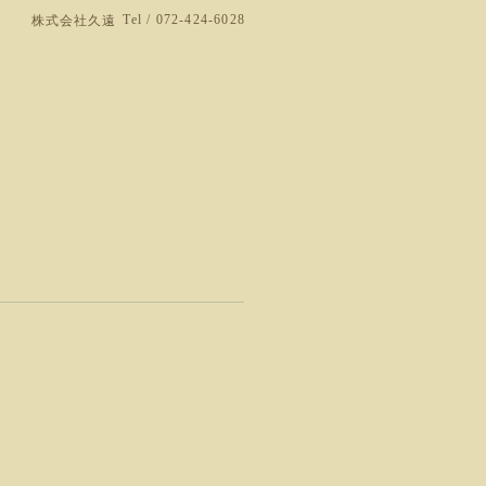
Tel / 072-424-6028
株式会社久遠