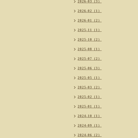
2026-03（3）
2026-02（1）
2026-01（2）
2025-11（1）
2025-10（2）
2025-08（1）
2025-07（2）
2025-06（3）
2025-05（1）
2025-03（2）
2025-02（1）
2025-01（1）
2024-10（1）
2024-09（1）
2024-06（2）