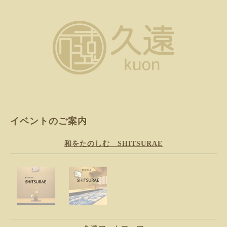
イベントのご案内
和をたのしむ SHITSURAE