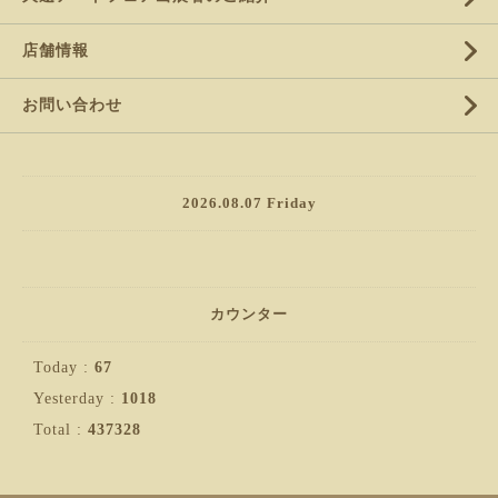
店舗情報
お問い合わせ
2026.08.07 Friday
カウンター
Today :
67
Yesterday :
1018
Total :
437328