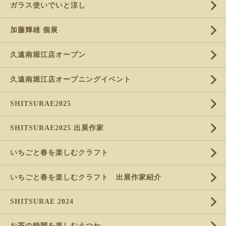
ガラス使いでいと涼し
加藤輝雄 個展
久遠南堀江店オープン
久遠南堀江店オープニングイベント
SHITSURAE2025
SHITSURAE2025 出展作家
いちごと春を楽しむクラフト
いちごと春を楽しむクラフト 出展作家紹介
SHITSURAE 2024
お茶の時間を楽しむうつわ