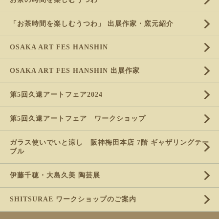
「お茶時間を楽しむうつわ」 出展作家・窯元紹介
OSAKA ART FES HANSHIN
OSAKA ART FES HANSHIN 出展作家
第5回久遠アートフェア2024
第5回久遠アートフェア ワークショップ
ガラス使いでいと涼し 阪神梅田本店 7階 ギャザリングテー
ブル
伊藤千穂・大島久美 陶芸展
SHITSURAE ワークショップのご案内