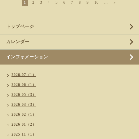
1
2
3
4
5
6
7
8
9
10
...
»
トップページ
カレンダー
インフォメーション
2026-07（1）
2026-06（1）
2026-05（3）
2026-03（3）
2026-02（1）
2026-01（2）
2025-11（1）