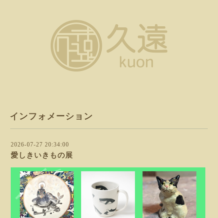
インフォメーション
2026-07-27 20:34:00
愛しきいきもの展