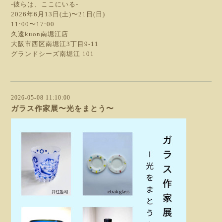
-彼らは、ここにいる-
2026年6月13日(土)〜21日(日)
11:00〜17:00
久遠kuon南堀江店
大阪市西区南堀江3丁目9-11
グランドシーズ南堀江 101
2026-05-08 11:10:00
ガラス作家展〜光をまとう〜