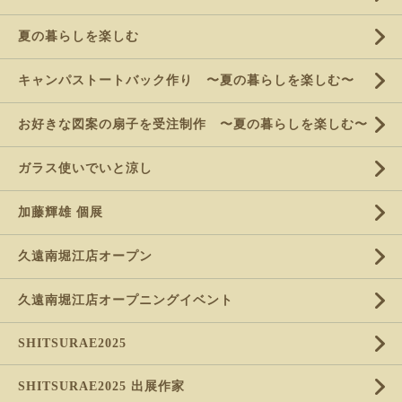
夏の暮らしを楽しむ
キャンパストートバック作り 〜夏の暮らしを楽しむ〜
お好きな図案の扇子を受注制作 〜夏の暮らしを楽しむ〜
ガラス使いでいと涼し
加藤輝雄 個展
久遠南堀江店オープン
久遠南堀江店オープニングイベント
SHITSURAE2025
SHITSURAE2025 出展作家