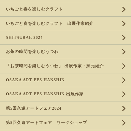
いちごと春を楽しむクラフト
いちごと春を楽しむクラフト 出展作家紹介
SHITSURAE 2024
お茶の時間を楽しむうつわ
「お茶時間を楽しむうつわ」 出展作家・窯元紹介
OSAKA ART FES HANSHIN
OSAKA ART FES HANSHIN 出展作家
第5回久遠アートフェア2024
第5回久遠アートフェア ワークショップ