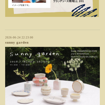
2026-06-24 22:23:00
sunny garden