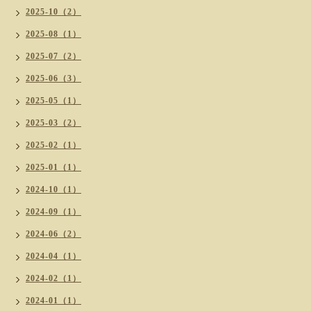
2025-10（2）
2025-08（1）
2025-07（2）
2025-06（3）
2025-05（1）
2025-03（2）
2025-02（1）
2025-01（1）
2024-10（1）
2024-09（1）
2024-06（2）
2024-04（1）
2024-02（1）
2024-01（1）