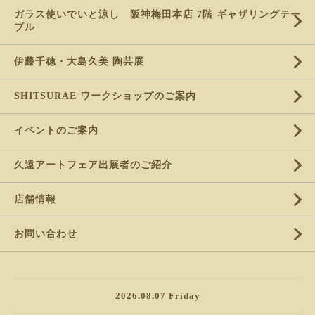
ガラス使いでいと涼し 阪神梅田本店 7階 ギャザリングテー
ブル
伊藤千穂・大島久美 陶芸展
SHITSURAE ワークショップのご案内
イベントのご案内
久遠アートフェア出展者のご紹介
店舗情報
お問い合わせ
2026.08.07 Friday