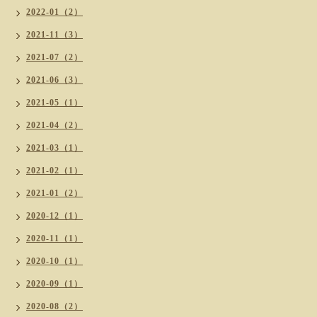
2022-01（2）
2021-11（3）
2021-07（2）
2021-06（3）
2021-05（1）
2021-04（2）
2021-03（1）
2021-02（1）
2021-01（2）
2020-12（1）
2020-11（1）
2020-10（1）
2020-09（1）
2020-08（2）