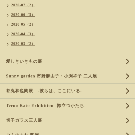
2020-07（2）
2020-06（5）
2020-05（2）
2020-04（3）
2020-03（2）
愛しきいきもの展
Sunny garden 市野麻由子・小渕祥子 二人展
都丸和也陶展 -彼らは、ここにいる-
Teruo Kato Exhibition -際立つかたち-
切子ガラス三人展