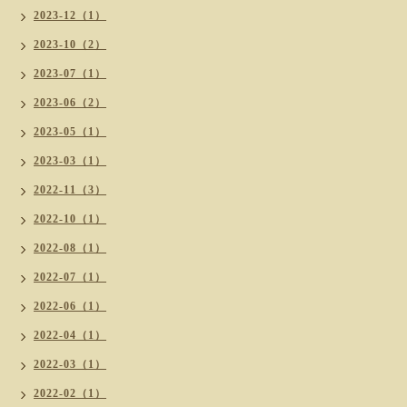
2023-12（1）
2023-10（2）
2023-07（1）
2023-06（2）
2023-05（1）
2023-03（1）
2022-11（3）
2022-10（1）
2022-08（1）
2022-07（1）
2022-06（1）
2022-04（1）
2022-03（1）
2022-02（1）