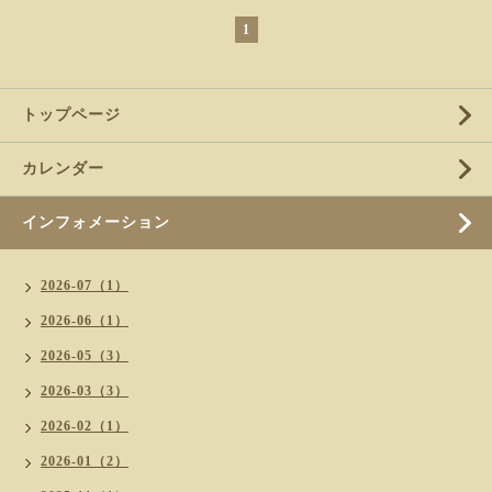
1
トップページ
カレンダー
インフォメーション
2026-07（1）
2026-06（1）
2026-05（3）
2026-03（3）
2026-02（1）
2026-01（2）