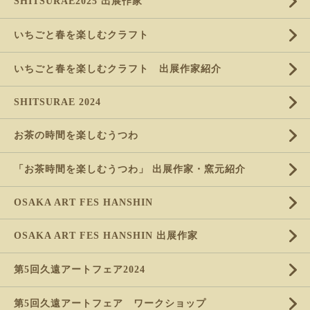
SHITSURAE2025 出展作家
いちごと春を楽しむクラフト
いちごと春を楽しむクラフト 出展作家紹介
SHITSURAE 2024
お茶の時間を楽しむうつわ
「お茶時間を楽しむうつわ」 出展作家・窯元紹介
OSAKA ART FES HANSHIN
OSAKA ART FES HANSHIN 出展作家
第5回久遠アートフェア2024
第5回久遠アートフェア ワークショップ