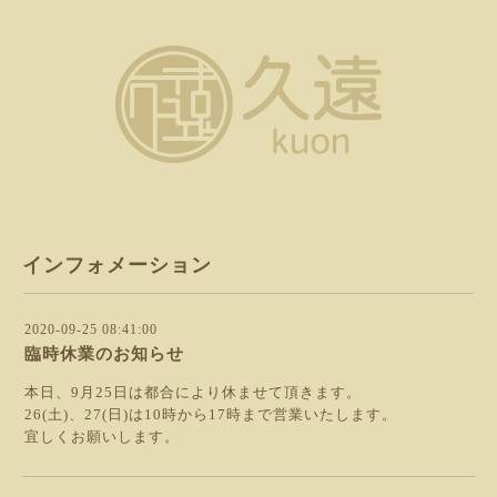
インフォメーション
2020-09-25 08:41:00
臨時休業のお知らせ
本日、9月25日は都合により休ませて頂きます。
26(土)、27(日)は10時から17時まで営業いたします。
宜しくお願いします。