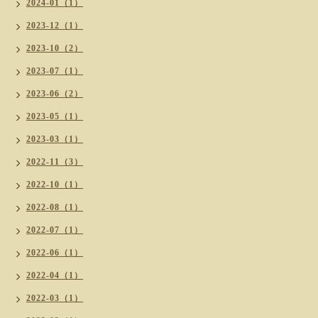
2024-01（1）
2023-12（1）
2023-10（2）
2023-07（1）
2023-06（2）
2023-05（1）
2023-03（1）
2022-11（3）
2022-10（1）
2022-08（1）
2022-07（1）
2022-06（1）
2022-04（1）
2022-03（1）