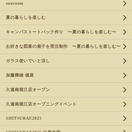
sunroom
夏の暮らしを楽しむ
キャンパストートバック作り 〜夏の暮らしを楽しむ〜
お好きな図案の扇子を受注制作 〜夏の暮らしを楽しむ〜
ガラス使いでいと涼し
加藤輝雄 個展
久遠南堀江店オープン
久遠南堀江店オープニングイベント
SHITSURAE2025