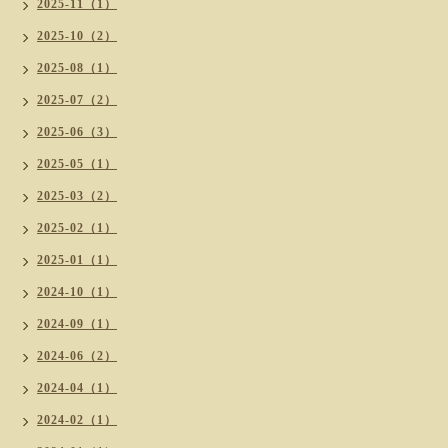
2025-11（1）
2025-10（2）
2025-08（1）
2025-07（2）
2025-06（3）
2025-05（1）
2025-03（2）
2025-02（1）
2025-01（1）
2024-10（1）
2024-09（1）
2024-06（2）
2024-04（1）
2024-02（1）