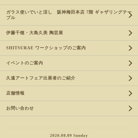
ガラス使いでいと涼し 阪神梅田本店 7階 ギャザリングテー
ブル
伊藤千穂・大島久美 陶芸展
SHITSURAE ワークショップのご案内
イベントのご案内
久遠アートフェア出展者のご紹介
店舗情報
お問い合わせ
2026.08.09 Sunday