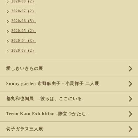
2020-08（2）
2020-07（2）
2020-06（5）
2020-05（2）
2020-04（3）
2020-03（2）
愛しきいきもの展
Sunny garden 市野麻由子・小渕祥子 二人展
都丸和也陶展 -彼らは、ここにいる-
Teruo Kato Exhibition -際立つかたち-
切子ガラス三人展