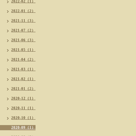
2022-02（1）
2022-01（2）
2021-11（3）
2021-07（2）
2021-06（3）
2021-05（1）
2021-04（2）
2021-03（1）
2021-02（1）
2021-01（2）
2020-12（1）
2020-11（1）
2020-10（1）
2020-09（1）