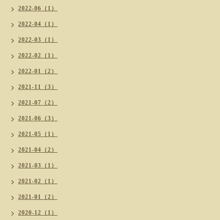
2022-06（1）
2022-04（1）
2022-03（1）
2022-02（1）
2022-01（2）
2021-11（3）
2021-07（2）
2021-06（3）
2021-05（1）
2021-04（2）
2021-03（1）
2021-02（1）
2021-01（2）
2020-12（1）