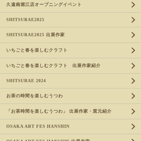
久遠南堀江店オープニングイベント
SHITSURAE2025
SHITSURAE2025 出展作家
いちごと春を楽しむクラフト
いちごと春を楽しむクラフト 出展作家紹介
SHITSURAE 2024
お茶の時間を楽しむうつわ
「お茶時間を楽しむうつわ」 出展作家・窯元紹介
OSAKA ART FES HANSHIN