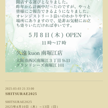
2025-03-03 21:33:00
SHITSURAE2025
SHITSURAE2025
2025年4月10日（木）～13日（日）