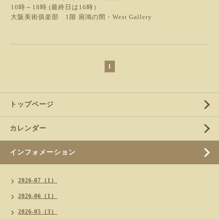
10時～18時 (最終日は16時）
大阪美術俱楽部 1階 扇鴻の間・West Gallery
1
トップページ
カレンダー
インフォメーション
2026-07（1）
2026-06（1）
2026-05（3）