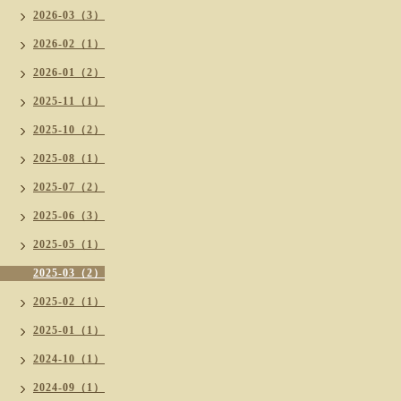
2026-03（3）
2026-02（1）
2026-01（2）
2025-11（1）
2025-10（2）
2025-08（1）
2025-07（2）
2025-06（3）
2025-05（1）
2025-03（2）
2025-02（1）
2025-01（1）
2024-10（1）
2024-09（1）