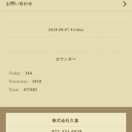
お問い合わせ
2026.08.07 Friday
カウンター
Today :
344
Yesterday :
1018
Total :
437605
株式会社久遠
072-424-6028