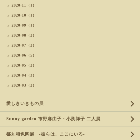
2020-11（1）
2020-10（1）
2020-09（1）
2020-08（2）
2020-07（2）
2020-06（5）
2020-05（2）
2020-04（3）
2020-03（2）
愛しきいきもの展
Sunny garden 市野麻由子・小渕祥子 二人展
都丸和也陶展 -彼らは、ここにいる-