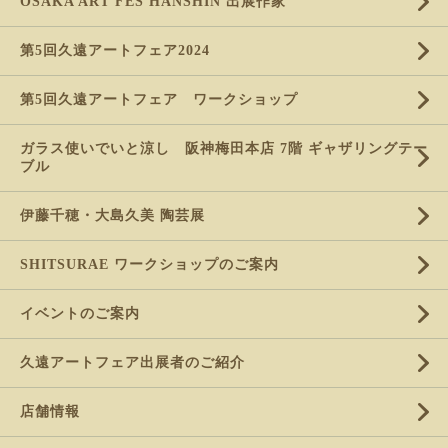
OSAKA ART FES HANSHIN 出展作家
第5回久遠アートフェア2024
第5回久遠アートフェア ワークショップ
ガラス使いでいと涼し 阪神梅田本店 7階 ギャザリングテー
ブル
伊藤千穂・大島久美 陶芸展
SHITSURAE ワークショップのご案内
イベントのご案内
久遠アートフェア出展者のご紹介
店舗情報