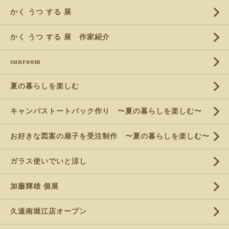
かく うつ する 展
かく うつ する 展 作家紹介
sunroom
夏の暮らしを楽しむ
キャンパストートバック作り 〜夏の暮らしを楽しむ〜
お好きな図案の扇子を受注制作 〜夏の暮らしを楽しむ〜
ガラス使いでいと涼し
加藤輝雄 個展
久遠南堀江店オープン