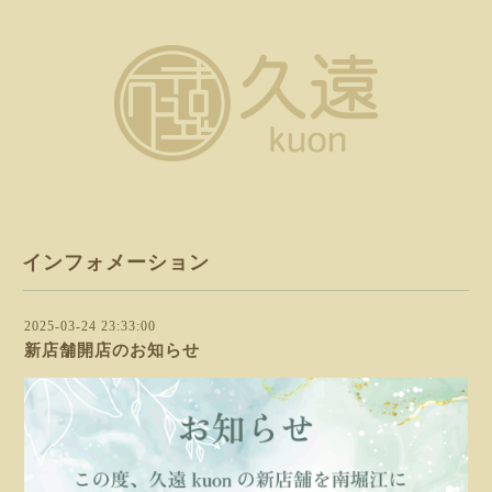
インフォメーション
2025-03-24 23:33:00
新店舗開店のお知らせ