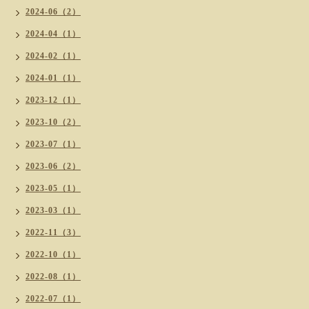
2024-06（2）
2024-04（1）
2024-02（1）
2024-01（1）
2023-12（1）
2023-10（2）
2023-07（1）
2023-06（2）
2023-05（1）
2023-03（1）
2022-11（3）
2022-10（1）
2022-08（1）
2022-07（1）