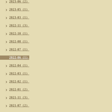
2023-06（2）
2023-05（1）
2023-03（1）
2022-11（3）
2022-10（1）
2022-08（1）
2022-07（1）
2022-06（1）
2022-04（1）
2022-03（1）
2022-02（1）
2022-01（2）
2021-11（3）
2021-07（2）