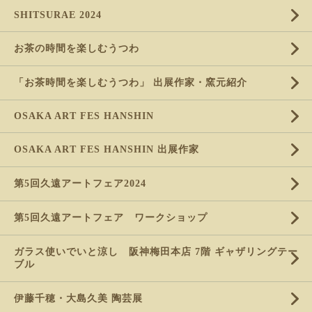
SHITSURAE 2024
お茶の時間を楽しむうつわ
「お茶時間を楽しむうつわ」 出展作家・窯元紹介
OSAKA ART FES HANSHIN
OSAKA ART FES HANSHIN 出展作家
第5回久遠アートフェア2024
第5回久遠アートフェア ワークショップ
ガラス使いでいと涼し 阪神梅田本店 7階 ギャザリングテー
ブル
伊藤千穂・大島久美 陶芸展