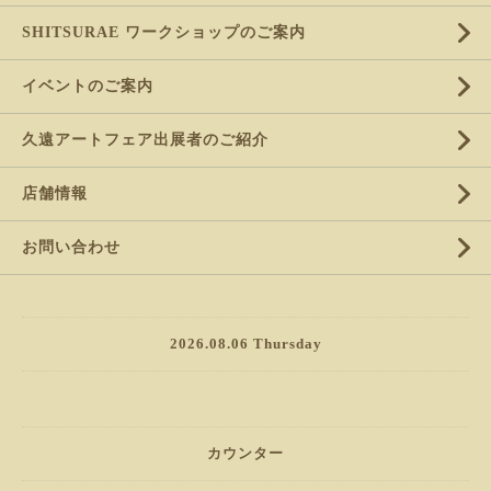
SHITSURAE ワークショップのご案内
イベントのご案内
久遠アートフェア出展者のご紹介
店舗情報
お問い合わせ
2026.08.06 Thursday
カウンター