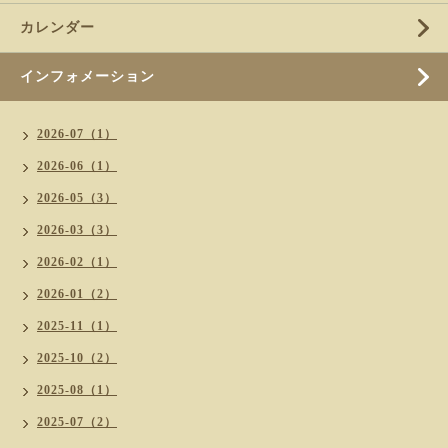
カレンダー
インフォメーション
2026-07（1）
2026-06（1）
2026-05（3）
2026-03（3）
2026-02（1）
2026-01（2）
2025-11（1）
2025-10（2）
2025-08（1）
2025-07（2）