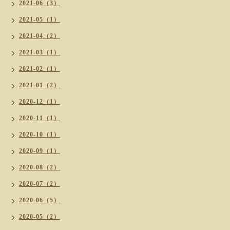
2021-06（3）
2021-05（1）
2021-04（2）
2021-03（1）
2021-02（1）
2021-01（2）
2020-12（1）
2020-11（1）
2020-10（1）
2020-09（1）
2020-08（2）
2020-07（2）
2020-06（5）
2020-05（2）