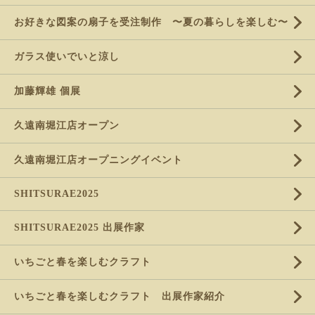
お好きな図案の扇子を受注制作 〜夏の暮らしを楽しむ〜
ガラス使いでいと涼し
加藤輝雄 個展
久遠南堀江店オープン
久遠南堀江店オープニングイベント
SHITSURAE2025
SHITSURAE2025 出展作家
いちごと春を楽しむクラフト
いちごと春を楽しむクラフト 出展作家紹介