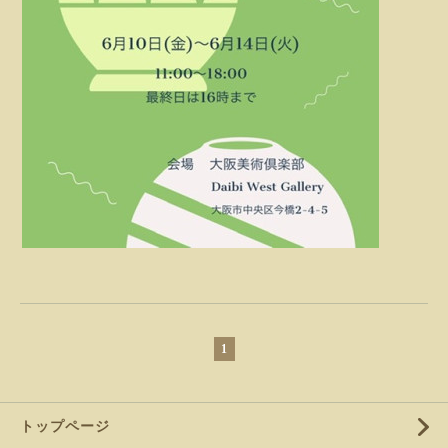
1
トップページ