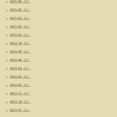
2025-06（3）
2025-05（1）
2025-03（2）
2025-02（1）
2025-01（1）
2024-10（1）
2024-09（1）
2024-06（2）
2024-04（1）
2024-02（1）
2024-01（1）
2023-12（1）
2023-10（2）
2023-07（1）