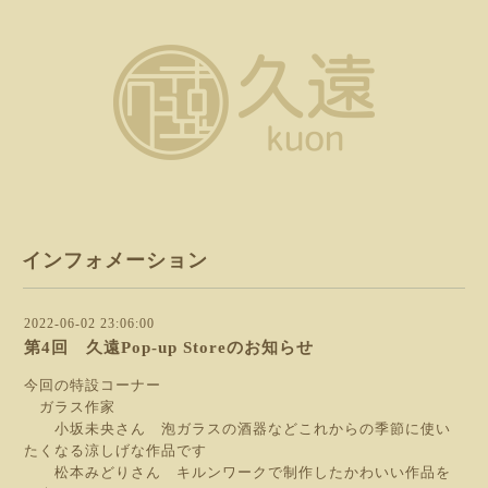
インフォメーション
2022-06-02 23:06:00
第4回 久遠Pop-up Storeのお知らせ
今回の特設コーナー
ガラス作家
小坂未央さん 泡ガラスの酒器などこれからの季節に使い
たくなる涼しげな作品です
松本みどりさん キルンワークで制作したかわいい作品を