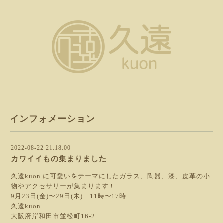
インフォメーション
2022-08-22 21:18:00
カワイイもの集まりました
久遠kuon に可愛いをテーマにしたガラス、陶器、漆、皮革の小
物やアクセサリーが集まります！
9月23日(金)〜29日(木) 11時〜17時
久遠kuon
大阪府岸和田市並松町16-2