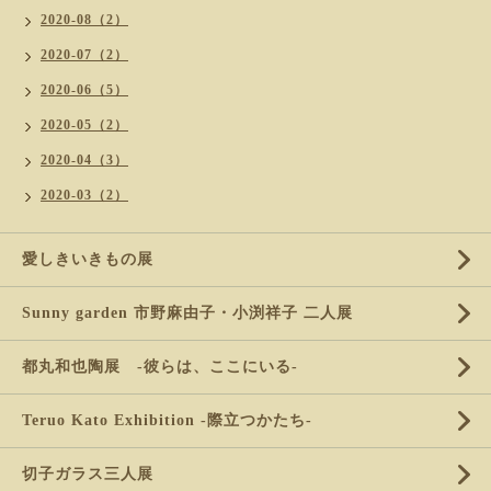
2020-08（2）
2020-07（2）
2020-06（5）
2020-05（2）
2020-04（3）
2020-03（2）
愛しきいきもの展
Sunny garden 市野麻由子・小渕祥子 二人展
都丸和也陶展 -彼らは、ここにいる-
Teruo Kato Exhibition -際立つかたち-
切子ガラス三人展