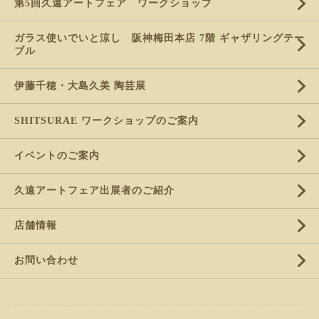
第5回久遠アートフェア ワークショップ
ガラス使いでいと涼し 阪神梅田本店 7階 ギャザリングテー
ブル
伊藤千穂・大島久美 陶芸展
SHITSURAE ワークショップのご案内
イベントのご案内
久遠アートフェア出展者のご紹介
店舗情報
お問い合わせ