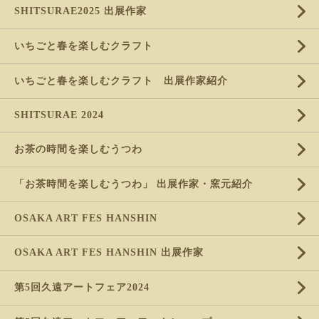
SHITSURAE2025 出展作家
いちごと春を楽しむクラフト
いちごと春を楽しむクラフト 出展作家紹介
SHITSURAE 2024
お茶の時間を楽しむうつわ
「お茶時間を楽しむうつわ」 出展作家・窯元紹介
OSAKA ART FES HANSHIN
OSAKA ART FES HANSHIN 出展作家
第5回久遠アートフェア2024