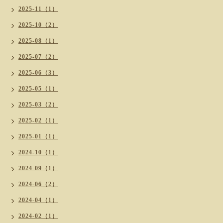
2025-11（1）
2025-10（2）
2025-08（1）
2025-07（2）
2025-06（3）
2025-05（1）
2025-03（2）
2025-02（1）
2025-01（1）
2024-10（1）
2024-09（1）
2024-06（2）
2024-04（1）
2024-02（1）