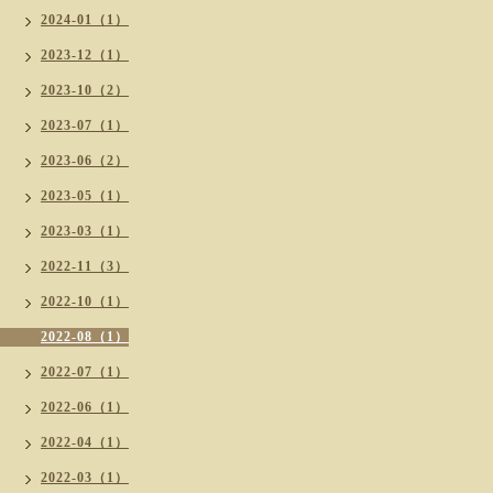
2024-01（1）
2023-12（1）
2023-10（2）
2023-07（1）
2023-06（2）
2023-05（1）
2023-03（1）
2022-11（3）
2022-10（1）
2022-08（1）
2022-07（1）
2022-06（1）
2022-04（1）
2022-03（1）