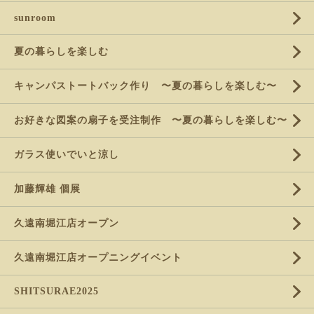
sunroom
夏の暮らしを楽しむ
キャンパストートバック作り 〜夏の暮らしを楽しむ〜
お好きな図案の扇子を受注制作 〜夏の暮らしを楽しむ〜
ガラス使いでいと涼し
加藤輝雄 個展
久遠南堀江店オープン
久遠南堀江店オープニングイベント
SHITSURAE2025