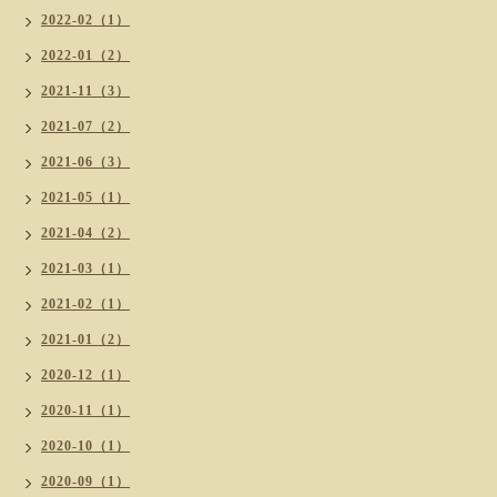
2022-02（1）
2022-01（2）
2021-11（3）
2021-07（2）
2021-06（3）
2021-05（1）
2021-04（2）
2021-03（1）
2021-02（1）
2021-01（2）
2020-12（1）
2020-11（1）
2020-10（1）
2020-09（1）