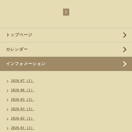
1
トップページ
カレンダー
インフォメーション
2026-07（1）
2026-06（1）
2026-05（3）
2026-03（3）
2026-02（1）
2026-01（2）