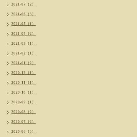
2021-07（2）
2021-06（3）
2021-05（1）
2021-04（2）
2021-03（1）
2021-02（1）
2021-01（2）
2020-12（1）
2020-11（1）
2020-10（1）
2020-09（1）
2020-08（2）
2020-07（2）
2020-06（5）