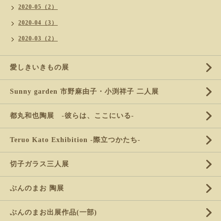
2020-05（2）
2020-04（3）
2020-03（2）
愛しきいきもの展
Sunny garden 市野麻由子・小渕祥子 二人展
都丸和也陶展 -彼らは、ここにいる-
Teruo Kato Exhibition -際立つかたち-
切子ガラス三人展
ぶんのまお 陶展
ぶんのまお出展作品(一部)