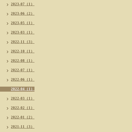
2023-07（1）
2023-06（2）
2023-05（1）
2023-03（1）
2022-11（3）
2022-10（1）
2022-08（1）
2022-07（1）
2022-06（1）
2022-04（1）
2022-03（1）
2022-02（1）
2022-01（2）
2021-11（3）