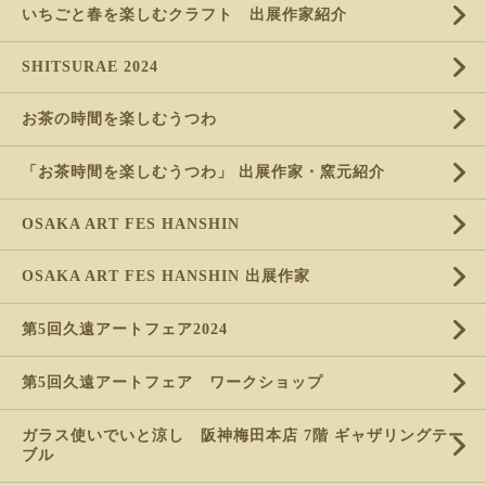
いちごと春を楽しむクラフト 出展作家紹介
SHITSURAE 2024
お茶の時間を楽しむうつわ
「お茶時間を楽しむうつわ」 出展作家・窯元紹介
OSAKA ART FES HANSHIN
OSAKA ART FES HANSHIN 出展作家
第5回久遠アートフェア2024
第5回久遠アートフェア ワークショップ
ガラス使いでいと涼し 阪神梅田本店 7階 ギャザリングテー
ブル