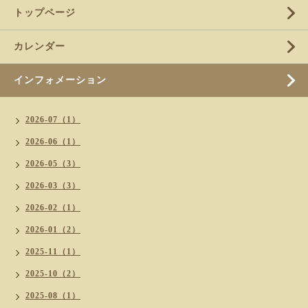
トップページ
カレンダー
インフォメーション
2026-07（1）
2026-06（1）
2026-05（3）
2026-03（3）
2026-02（1）
2026-01（2）
2025-11（1）
2025-10（2）
2025-08（1）