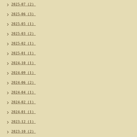
2025-07（2）
2025-06（3）
2025-05（1）
2025-03（2）
2025-02（1）
2025-01（1）
2024-10（1）
2024-09（1）
2024-06（2）
2024-04（1）
2024-02（1）
2024-01（1）
2023-12（1）
2023-10（2）