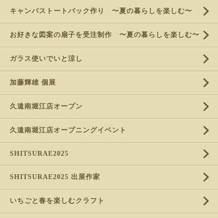
キャンパストートバック作り 〜夏の暮らしを楽しむ〜
お好きな図案の扇子を受注制作 〜夏の暮らしを楽しむ〜
ガラス使いでいと涼し
加藤輝雄 個展
久遠南堀江店オープン
久遠南堀江店オープニングイベント
SHITSURAE2025
SHITSURAE2025 出展作家
いちごと春を楽しむクラフト