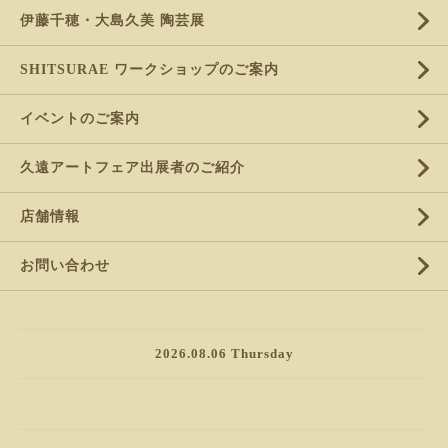
伊藤千穂・大島久美 陶芸展
SHITSURAE ワークショップのご案内
イベントのご案内
久遠アートフェア出展者のご紹介
店舗情報
お問い合わせ
2026.08.06 Thursday