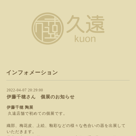
インフォメーション
2022-04-07 20:29:00
伊藤千穂さん 個展のお知らせ
伊藤千穂 陶展
久遠店舗で初めての個展です。
織部、梅花皮、上絵、釉彩などの様々な色合いの器を出展して
いただきます。