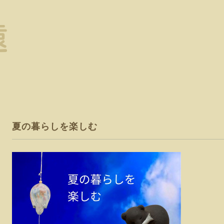
夏の暮らしを楽しむ