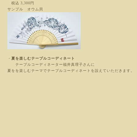
税込 3,300円
サンプル オウム貝
・
夏を楽しむテーブルコーディネート
テーブルコーディネーター福井真理子さんに
夏をを楽しむテーマでテーブルコーディネートを設えていただきます。