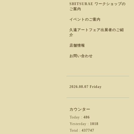
SHITSURAE ワークショップの
ご案内
イベントのご案内
久遠アートフェア出展者のご紹
介
店舗情報
お問い合わせ
2026.08.07 Friday
カウンター
Today :
486
Yesterday :
1018
Total :
437747