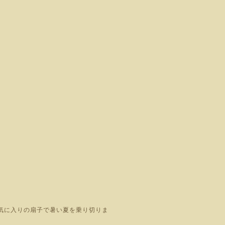
気に入りの扇子で暑い夏を乗り切りま