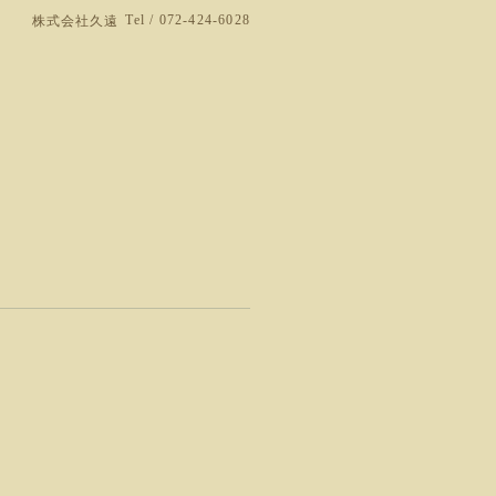
Tel / 072-424-6028
株式会社久遠