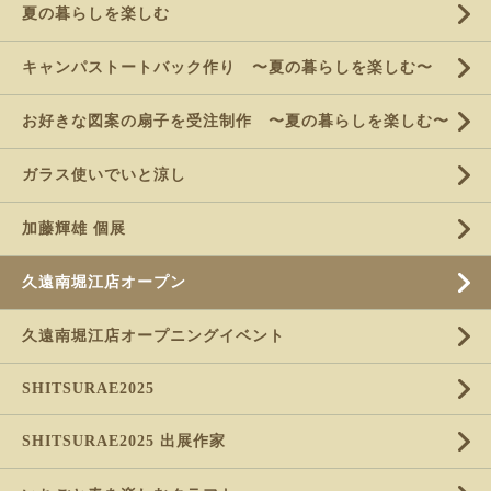
夏の暮らしを楽しむ
キャンパストートバック作り 〜夏の暮らしを楽しむ〜
お好きな図案の扇子を受注制作 〜夏の暮らしを楽しむ〜
ガラス使いでいと涼し
加藤輝雄 個展
久遠南堀江店オープン
久遠南堀江店オープニングイベント
SHITSURAE2025
SHITSURAE2025 出展作家