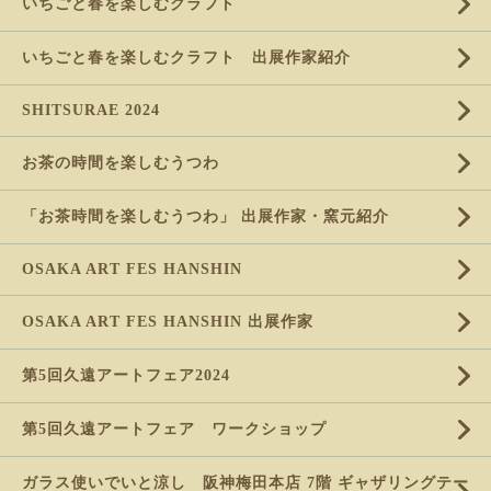
いちごと春を楽しむクラフト
いちごと春を楽しむクラフト 出展作家紹介
SHITSURAE 2024
お茶の時間を楽しむうつわ
「お茶時間を楽しむうつわ」 出展作家・窯元紹介
OSAKA ART FES HANSHIN
OSAKA ART FES HANSHIN 出展作家
第5回久遠アートフェア2024
第5回久遠アートフェア ワークショップ
ガラス使いでいと涼し 阪神梅田本店 7階 ギャザリングテー