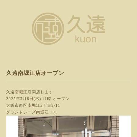
久遠南堀江店オープン
久遠南堀江店開店します
2025年5月8日(木) 11時 オープン
大阪市西区南堀江3丁目9-11
グランドシーズ南堀江 101