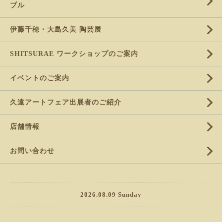
ブル
伊藤千穂・大島久美 陶芸展
SHITSURAE ワークショップのご案内
イベントのご案内
久遠アートフェア出展者のご紹介
店舗情報
お問い合わせ
2026.08.09 Sunday