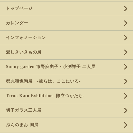
トップページ
カレンダー
インフォメーション
愛しきいきもの展
Sunny garden 市野麻由子・小渕祥子 二人展
都丸和也陶展 -彼らは、ここにいる-
Teruo Kato Exhibition -際立つかたち-
切子ガラス三人展
ぶんのまお 陶展