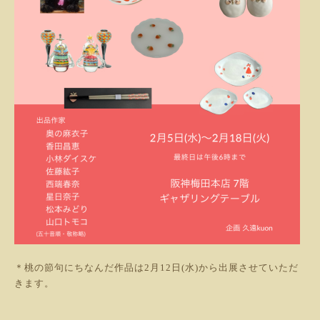
＊桃の節句にちなんだ作品は2月12日(水)から出展させていただ
きます。