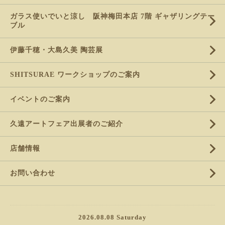
ガラス使いでいと涼し 阪神梅田本店 7階 ギャザリングテー
ブル
伊藤千穂・大島久美 陶芸展
SHITSURAE ワークショップのご案内
イベントのご案内
久遠アートフェア出展者のご紹介
店舗情報
お問い合わせ
2026.08.08 Saturday