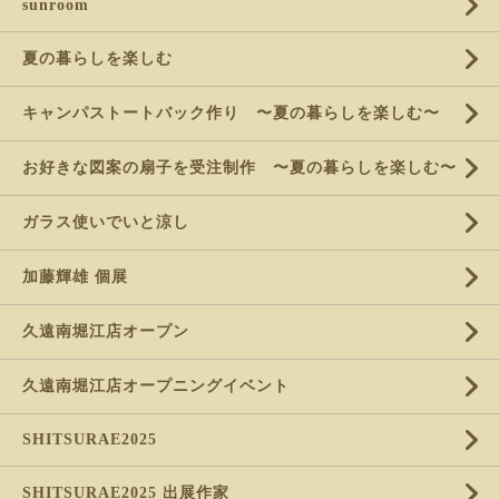
sunroom
夏の暮らしを楽しむ
キャンパストートバック作り 〜夏の暮らしを楽しむ〜
お好きな図案の扇子を受注制作 〜夏の暮らしを楽しむ〜
ガラス使いでいと涼し
加藤輝雄 個展
久遠南堀江店オープン
久遠南堀江店オープニングイベント
SHITSURAE2025
SHITSURAE2025 出展作家