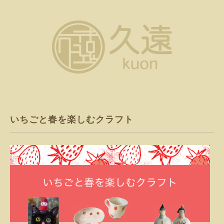
いちごと春を楽しむクラフト