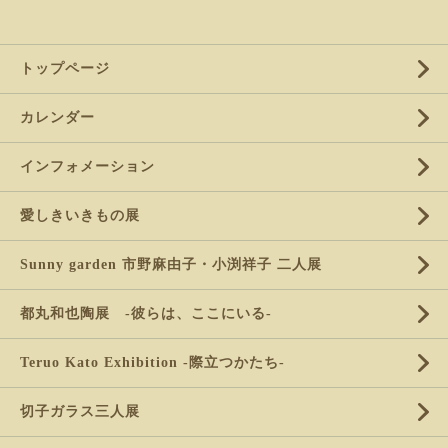
トップページ
カレンダー
インフォメーション
愛しきいきもの展
Sunny garden 市野麻由子・小渕祥子 二人展
都丸和也陶展 -彼らは、ここにいる-
Teruo Kato Exhibition -際立つかたち-
切子ガラス三人展