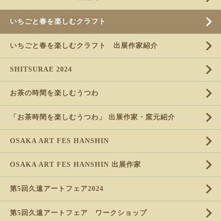
いちごと春を楽しむクラフト
いちごと春を楽しむクラフト 出展作家紹介
SHITSURAE 2024
お茶の時間を楽しむうつわ
「お茶時間を楽しむうつわ」 出展作家・窯元紹介
OSAKA ART FES HANSHIN
OSAKA ART FES HANSHIN 出展作家
第5回久遠アートフェア2024
第5回久遠アートフェア ワークショップ