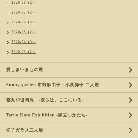
2020-08（2）
2020-07（2）
2020-06（5）
2020-05（2）
2020-04（3）
2020-03（2）
愛しきいきもの展
Sunny garden 市野麻由子・小渕祥子 二人展
都丸和也陶展 -彼らは、ここにいる-
Teruo Kato Exhibition -際立つかたち-
切子ガラス三人展