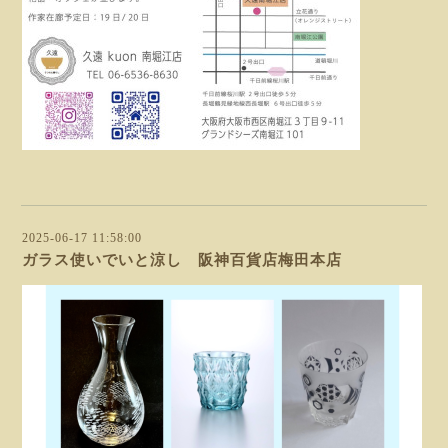
2025-06-17 11:58:00
ガラス使いでいと涼し 阪神百貨店梅田本店