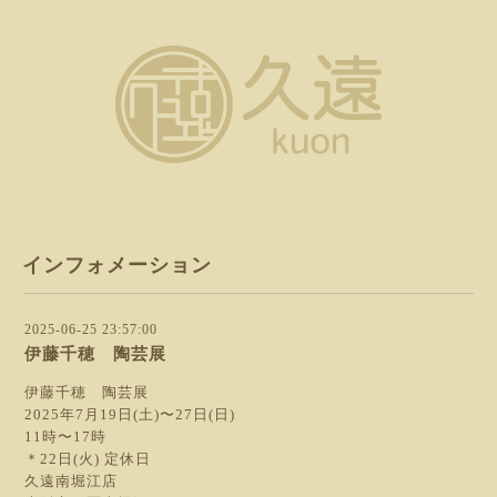
インフォメーション
2025-06-25 23:57:00
伊藤千穂 陶芸展
伊藤千穂 陶芸展
2025年7月19日(土)〜27日(日)
11時〜17時
＊22日(火) 定休日
久遠南堀江店