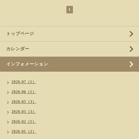
1
トップページ
カレンダー
インフォメーション
2026-07（1）
2026-06（1）
2026-05（3）
2026-03（3）
2026-02（1）
2026-01（2）