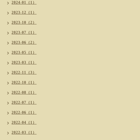
2024-01（1）
2023-12（1）
2023-10（2）
2023-07（1）
2023-06（2）
2023-05（1）
2023-03（1）
2022-11（3）
2022-10（1）
2022-08（1）
2022-07（1）
2022-06（1）
2022-04（1）
2022-03（1）