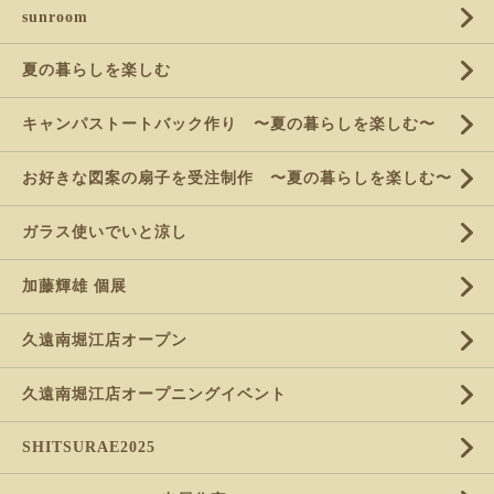
sunroom
夏の暮らしを楽しむ
キャンパストートバック作り 〜夏の暮らしを楽しむ〜
お好きな図案の扇子を受注制作 〜夏の暮らしを楽しむ〜
ガラス使いでいと涼し
加藤輝雄 個展
久遠南堀江店オープン
久遠南堀江店オープニングイベント
SHITSURAE2025