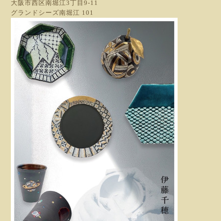
大阪市西区南堀江3丁目9-11
グランドシーズ南堀江 101