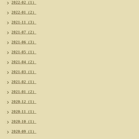
2022-02（1）
2022-01（2）
2021-11（3）
2021-07（2）
2021-06（3）
2021-05（1）
2021-04（2）
2021-03（1）
2021-02（1）
2021-01（2）
2020-12（1）
2020-11（1）
2020-10（1）
2020-09（1）