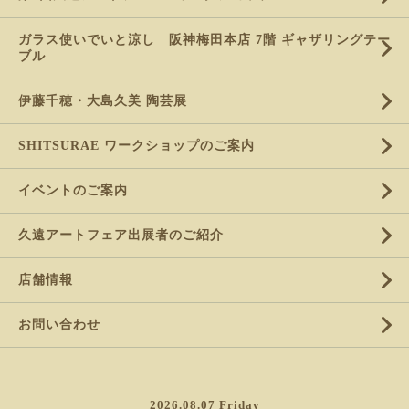
ガラス使いでいと涼し 阪神梅田本店 7階 ギャザリングテー
ブル
伊藤千穂・大島久美 陶芸展
SHITSURAE ワークショップのご案内
イベントのご案内
久遠アートフェア出展者のご紹介
店舗情報
お問い合わせ
2026.08.07 Friday