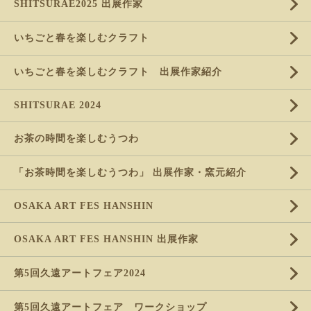
SHITSURAE2025 出展作家
いちごと春を楽しむクラフト
いちごと春を楽しむクラフト 出展作家紹介
SHITSURAE 2024
お茶の時間を楽しむうつわ
「お茶時間を楽しむうつわ」 出展作家・窯元紹介
OSAKA ART FES HANSHIN
OSAKA ART FES HANSHIN 出展作家
第5回久遠アートフェア2024
第5回久遠アートフェア ワークショップ