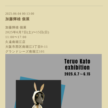
2025-06-04 00:13:00
加藤輝雄 個展
加藤輝雄 個展
2025年6月7日(土)〜15日(日)
11:00〜17:00
久遠南堀江店
大阪市西区南堀江3丁目9-11
グランドシーズ南堀江101