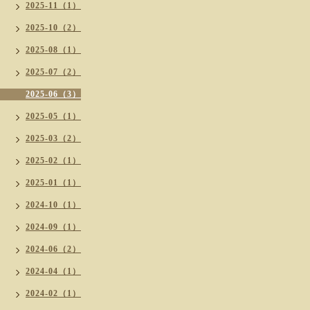
2025-11（1）
2025-10（2）
2025-08（1）
2025-07（2）
2025-06（3）
2025-05（1）
2025-03（2）
2025-02（1）
2025-01（1）
2024-10（1）
2024-09（1）
2024-06（2）
2024-04（1）
2024-02（1）