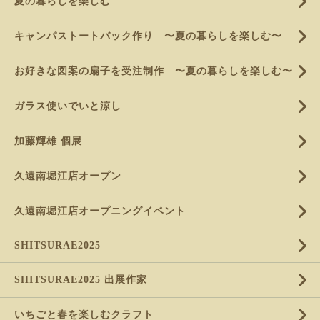
夏の暮らしを楽しむ
キャンパストートバック作り 〜夏の暮らしを楽しむ〜
お好きな図案の扇子を受注制作 〜夏の暮らしを楽しむ〜
ガラス使いでいと涼し
加藤輝雄 個展
久遠南堀江店オープン
久遠南堀江店オープニングイベント
SHITSURAE2025
SHITSURAE2025 出展作家
いちごと春を楽しむクラフト