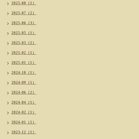
2025-08（1）
2025-07（2）
2025-06（3）
2025-05（1）
2025-03（2）
2025-02（1）
2025-01（1）
2024-10（1）
2024-09（1）
2024-06（2）
2024-04（1）
2024-02（1）
2024-01（1）
2023-12（1）