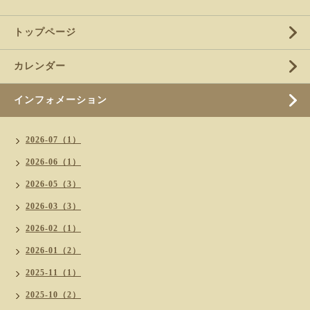
トップページ
カレンダー
インフォメーション
2026-07（1）
2026-06（1）
2026-05（3）
2026-03（3）
2026-02（1）
2026-01（2）
2025-11（1）
2025-10（2）