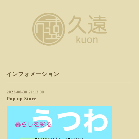
インフォメーション
2023-06-30 21:13:00
Pop up Store