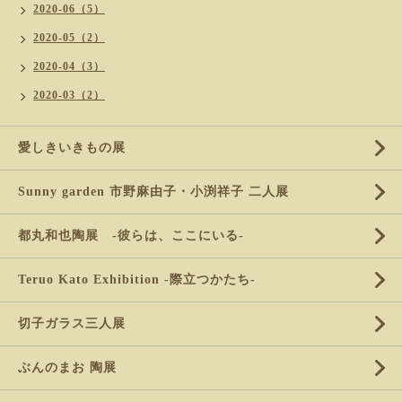
2020-06（5）
2020-05（2）
2020-04（3）
2020-03（2）
愛しきいきもの展
Sunny garden 市野麻由子・小渕祥子 二人展
都丸和也陶展 -彼らは、ここにいる-
Teruo Kato Exhibition -際立つかたち-
切子ガラス三人展
ぶんのまお 陶展