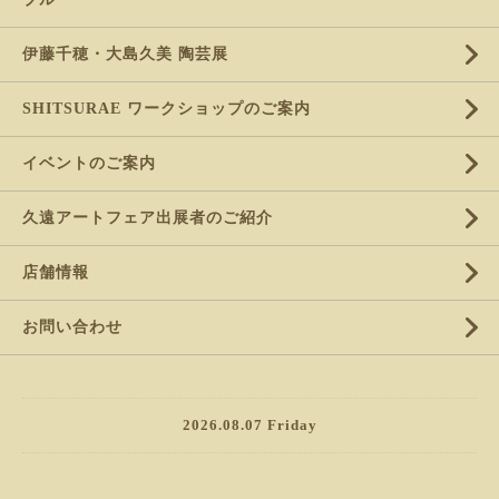
伊藤千穂・大島久美 陶芸展
SHITSURAE ワークショップのご案内
イベントのご案内
久遠アートフェア出展者のご紹介
店舗情報
お問い合わせ
2026.08.07 Friday