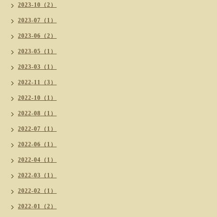
2023-10（2）
2023-07（1）
2023-06（2）
2023-05（1）
2023-03（1）
2022-11（3）
2022-10（1）
2022-08（1）
2022-07（1）
2022-06（1）
2022-04（1）
2022-03（1）
2022-02（1）
2022-01（2）