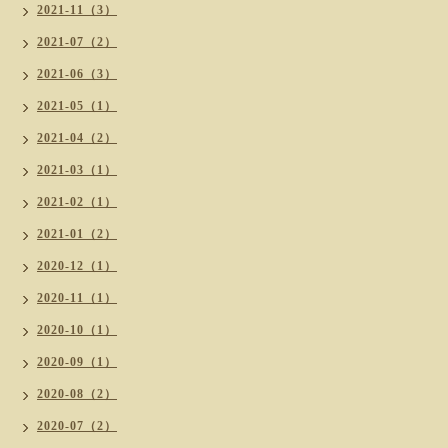
2021-11（3）
2021-07（2）
2021-06（3）
2021-05（1）
2021-04（2）
2021-03（1）
2021-02（1）
2021-01（2）
2020-12（1）
2020-11（1）
2020-10（1）
2020-09（1）
2020-08（2）
2020-07（2）