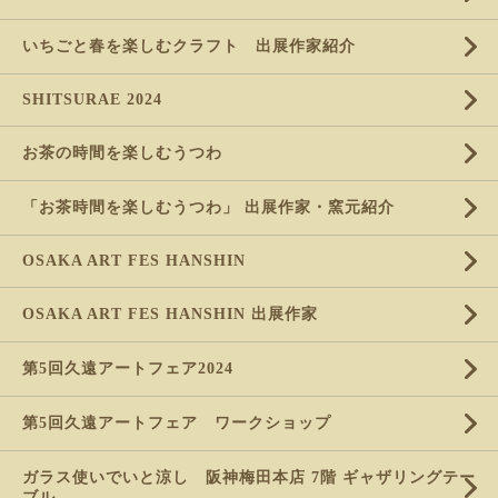
いちごと春を楽しむクラフト 出展作家紹介
SHITSURAE 2024
お茶の時間を楽しむうつわ
「お茶時間を楽しむうつわ」 出展作家・窯元紹介
OSAKA ART FES HANSHIN
OSAKA ART FES HANSHIN 出展作家
第5回久遠アートフェア2024
第5回久遠アートフェア ワークショップ
ガラス使いでいと涼し 阪神梅田本店 7階 ギャザリングテー
ブル