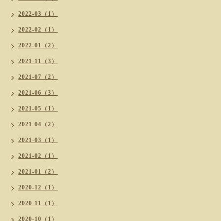
2022-03（1）
2022-02（1）
2022-01（2）
2021-11（3）
2021-07（2）
2021-06（3）
2021-05（1）
2021-04（2）
2021-03（1）
2021-02（1）
2021-01（2）
2020-12（1）
2020-11（1）
2020-10（1）