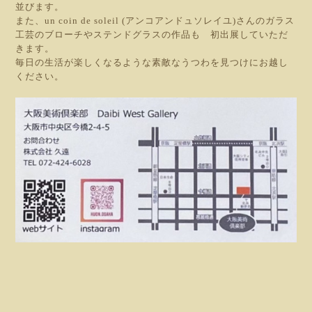
並びます。
また、un coin de soleil (アンコアンドュソレイユ)さんのガラス
工芸のブローチやステンドグラスの作品も 初出展していただ
きます。
毎日の生活が楽しくなるような素敵なうつわを見つけにお越し
ください。