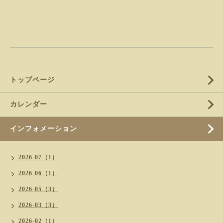
トップページ
カレンダー
インフォメーション
2026-07（1）
2026-06（1）
2026-05（3）
2026-03（3）
2026-02（1）