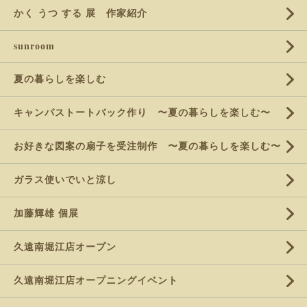
かく うつ する 展 作家紹介
sunroom
夏の暮らしを楽しむ
キャンパストートバック作り 〜夏の暮らしを楽しむ〜
お好きな図案の扇子を受注制作 〜夏の暮らしを楽しむ〜
ガラス使いでいと涼し
加藤輝雄 個展
久遠南堀江店オープン
久遠南堀江店オープニングイベント