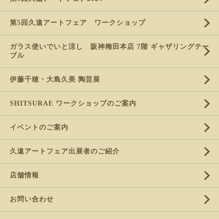
第5回久遠アートフェア ワークショップ
ガラス使いでいと涼し 阪神梅田本店 7階 ギャザリングテー
ブル
伊藤千穂・大島久美 陶芸展
SHITSURAE ワークショップのご案内
イベントのご案内
久遠アートフェア出展者のご紹介
店舗情報
お問い合わせ