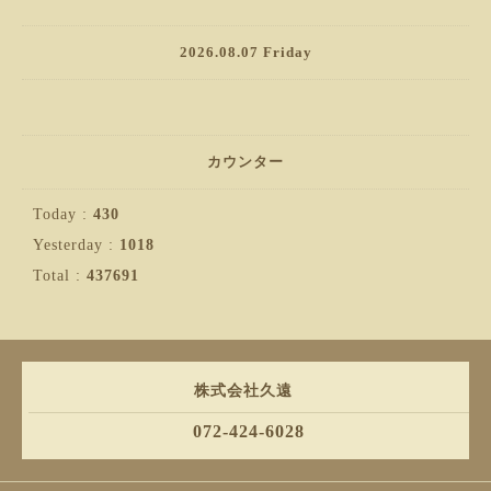
2026.08.07 Friday
カウンター
Today :
430
Yesterday :
1018
Total :
437691
株式会社久遠
072-424-6028