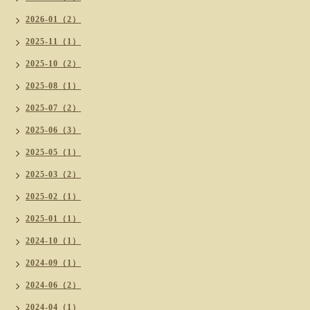
2026-01（2）
2025-11（1）
2025-10（2）
2025-08（1）
2025-07（2）
2025-06（3）
2025-05（1）
2025-03（2）
2025-02（1）
2025-01（1）
2024-10（1）
2024-09（1）
2024-06（2）
2024-04（1）