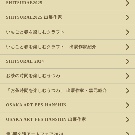
SHITSURAE2025
SHITSURAE2025 出展作家
いちごと春を楽しむクラフト
いちごと春を楽しむクラフト 出展作家紹介
SHITSURAE 2024
お茶の時間を楽しむうつわ
「お茶時間を楽しむうつわ」 出展作家・窯元紹介
OSAKA ART FES HANSHIN
OSAKA ART FES HANSHIN 出展作家
第5回久遠アートフェア2024