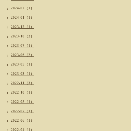
2024-02（1）
2024-01（1）
2023-12（1）
2023-10（2）
2023-07（1）
2023-06（2）
2023-05（1）
2023-03（1）
2022-11（3）
2022-10（1）
2022-08（1）
2022-07（1）
2022-06（1）
2022-04（1）