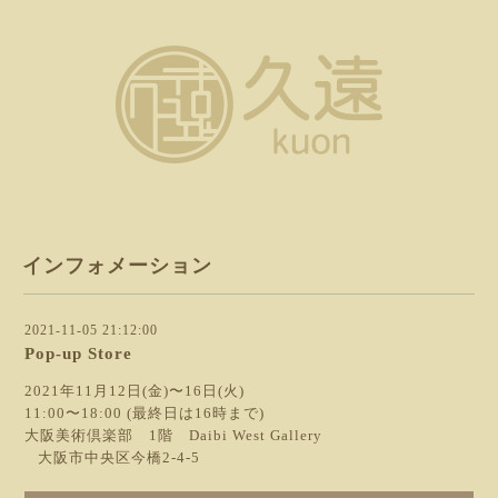
インフォメーション
2021-11-05 21:12:00
Pop-up Store
2021年11月12日(金)〜16日(火)
11:00〜18:00 (最終日は16時まで)
大阪美術倶楽部 1階 Daibi West Gallery
大阪市中央区今橋2-4-5