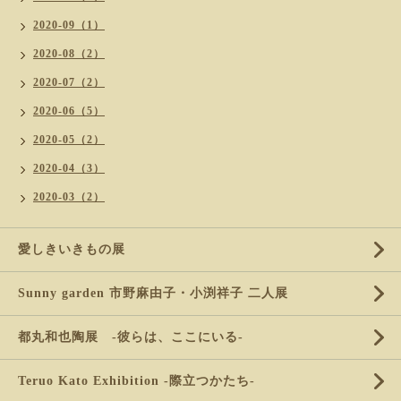
2020-09（1）
2020-08（2）
2020-07（2）
2020-06（5）
2020-05（2）
2020-04（3）
2020-03（2）
愛しきいきもの展
Sunny garden 市野麻由子・小渕祥子 二人展
都丸和也陶展 -彼らは、ここにいる-
Teruo Kato Exhibition -際立つかたち-