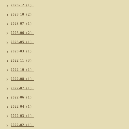
2023-12（1）
2023-10（2）
2023-07（1）
2023-06（2）
2023-05（1）
2023-03（1）
2022-11（3）
2022-10（1）
2022-08（1）
2022-07（1）
2022-06（1）
2022-04（1）
2022-03（1）
2022-02（1）