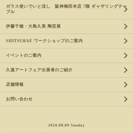
ガラス使いでいと涼し 阪神梅田本店 7階 ギャザリングテー
ブル
伊藤千穂・大島久美 陶芸展
SHITSURAE ワークショップのご案内
イベントのご案内
久遠アートフェア出展者のご紹介
店舗情報
お問い合わせ
2026.08.09 Sunday