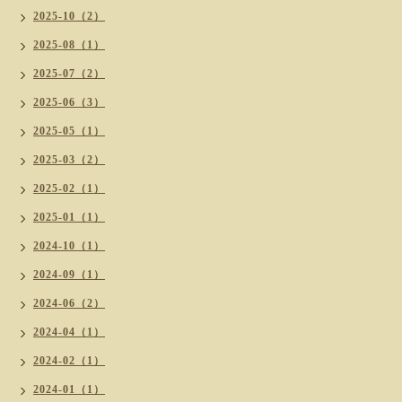
2025-10（2）
2025-08（1）
2025-07（2）
2025-06（3）
2025-05（1）
2025-03（2）
2025-02（1）
2025-01（1）
2024-10（1）
2024-09（1）
2024-06（2）
2024-04（1）
2024-02（1）
2024-01（1）