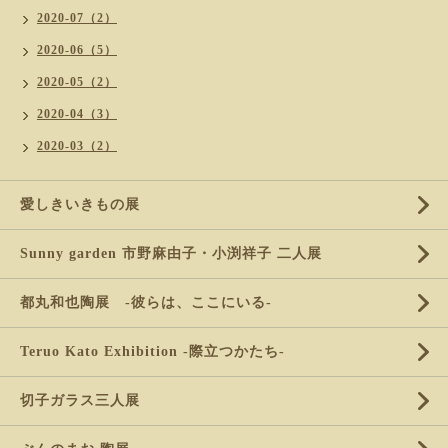
2020-07（2）
2020-06（5）
2020-05（2）
2020-04（3）
2020-03（2）
愛しきいきもの展
Sunny garden 市野麻由子・小渕祥子 二人展
都丸和也陶展 -彼らは、ここにいる-
Teruo Kato Exhibition -際立つかたち-
切子ガラス三人展