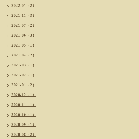
2022-01（2）
2021-11（3）
2021-07（2）
2021-06（3）
2021-05（1）
2021-04（2）
2021-03（1）
2021-02（1）
2021-01（2）
2020-12（1）
2020-11（1）
2020-10（1）
2020-09（1）
2020-08（2）