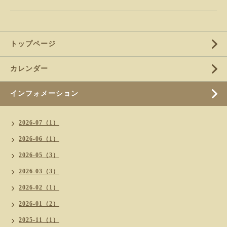
トップページ
カレンダー
インフォメーション
2026-07（1）
2026-06（1）
2026-05（3）
2026-03（3）
2026-02（1）
2026-01（2）
2025-11（1）