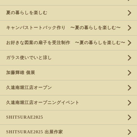
夏の暮らしを楽しむ
キャンパストートバック作り 〜夏の暮らしを楽しむ〜
お好きな図案の扇子を受注制作 〜夏の暮らしを楽しむ〜
ガラス使いでいと涼し
加藤輝雄 個展
久遠南堀江店オープン
久遠南堀江店オープニングイベント
SHITSURAE2025
SHITSURAE2025 出展作家