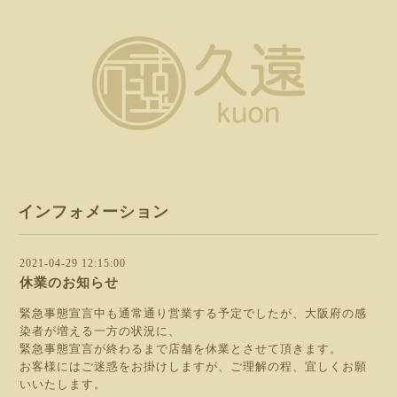
インフォメーション
2021-04-29 12:15:00
休業のお知らせ
緊急事態宣言中も通常通り営業する予定でしたが、大阪府の感
染者が増える一方の状況に、
緊急事態宣言が終わるまで店舗を休業とさせて頂きます。
お客様にはご迷惑をお掛けしますが、ご理解の程、宜しくお願
いいたします。