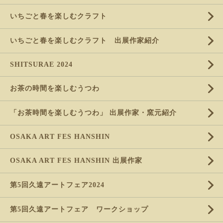
いちごと春を楽しむクラフト
いちごと春を楽しむクラフト 出展作家紹介
SHITSURAE 2024
お茶の時間を楽しむうつわ
「お茶時間を楽しむうつわ」 出展作家・窯元紹介
OSAKA ART FES HANSHIN
OSAKA ART FES HANSHIN 出展作家
第5回久遠アートフェア2024
第5回久遠アートフェア ワークショップ