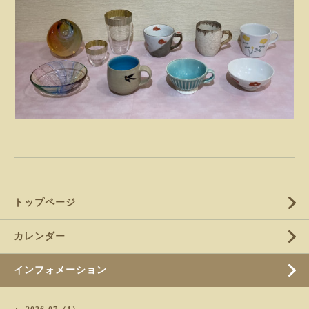
トップページ
カレンダー
インフォメーション