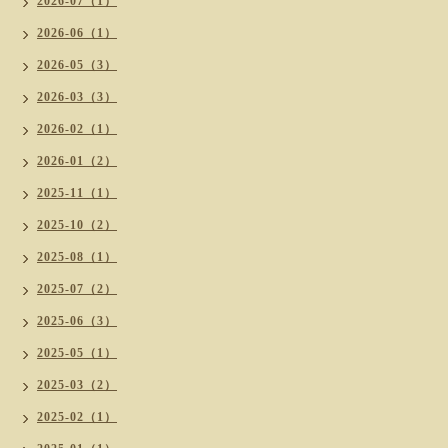
2026-07（1）
2026-06（1）
2026-05（3）
2026-03（3）
2026-02（1）
2026-01（2）
2025-11（1）
2025-10（2）
2025-08（1）
2025-07（2）
2025-06（3）
2025-05（1）
2025-03（2）
2025-02（1）