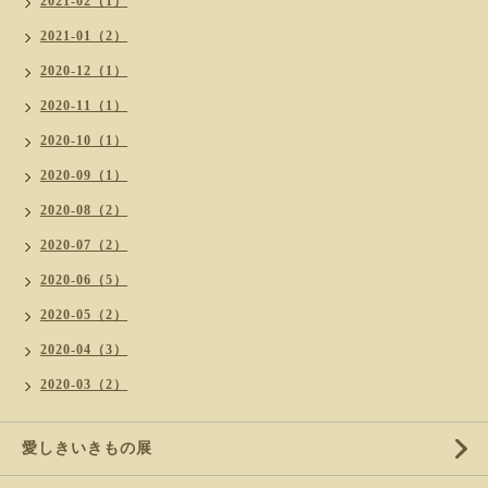
2021-02（1）
2021-01（2）
2020-12（1）
2020-11（1）
2020-10（1）
2020-09（1）
2020-08（2）
2020-07（2）
2020-06（5）
2020-05（2）
2020-04（3）
2020-03（2）
愛しきいきもの展