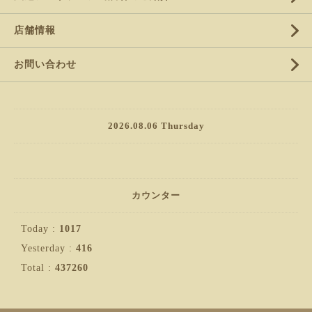
店舗情報
お問い合わせ
2026.08.06 Thursday
カウンター
Today :
1017
Yesterday :
416
Total :
437260