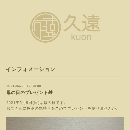
インフォメーション
2021-04-23 12:38:00
母の日のプレゼント🎁
2021年5月9日(日)は母の日です。
お母さんに感謝の気持ちをこめてプレゼントを贈りませんか。