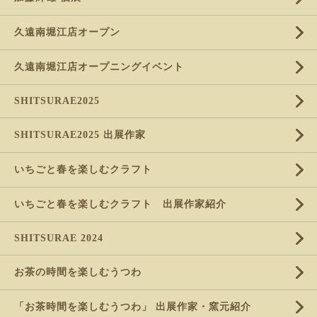
久遠南堀江店オープン
久遠南堀江店オープニングイベント
SHITSURAE2025
SHITSURAE2025 出展作家
いちごと春を楽しむクラフト
いちごと春を楽しむクラフト 出展作家紹介
SHITSURAE 2024
お茶の時間を楽しむうつわ
「お茶時間を楽しむうつわ」 出展作家・窯元紹介