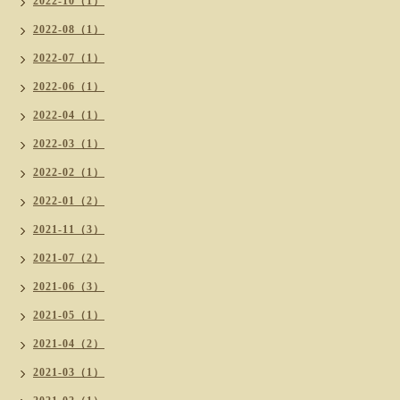
2022-10（1）
2022-08（1）
2022-07（1）
2022-06（1）
2022-04（1）
2022-03（1）
2022-02（1）
2022-01（2）
2021-11（3）
2021-07（2）
2021-06（3）
2021-05（1）
2021-04（2）
2021-03（1）