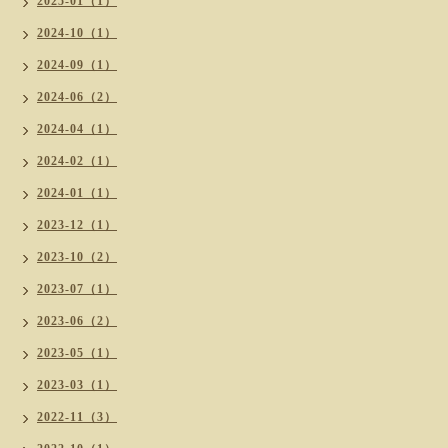
2025-01（1）
2024-10（1）
2024-09（1）
2024-06（2）
2024-04（1）
2024-02（1）
2024-01（1）
2023-12（1）
2023-10（2）
2023-07（1）
2023-06（2）
2023-05（1）
2023-03（1）
2022-11（3）