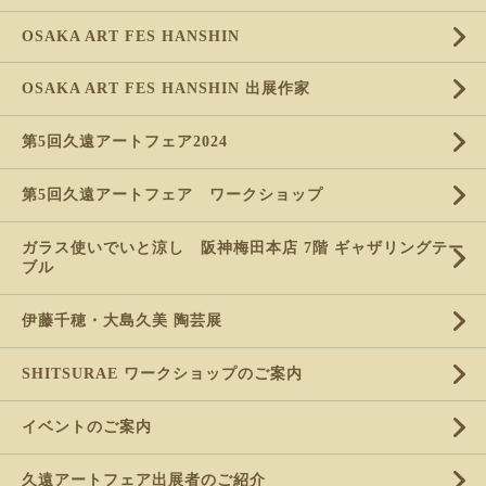
OSAKA ART FES HANSHIN
OSAKA ART FES HANSHIN 出展作家
第5回久遠アートフェア2024
第5回久遠アートフェア ワークショップ
ガラス使いでいと涼し 阪神梅田本店 7階 ギャザリングテー
ブル
伊藤千穂・大島久美 陶芸展
SHITSURAE ワークショップのご案内
イベントのご案内
久遠アートフェア出展者のご紹介