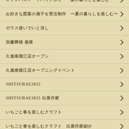
お好きな図案の扇子を受注制作 〜夏の暮らしを楽しむ〜
ガラス使いでいと涼し
加藤輝雄 個展
久遠南堀江店オープン
久遠南堀江店オープニングイベント
SHITSURAE2025
SHITSURAE2025 出展作家
いちごと春を楽しむクラフト
いちごと春を楽しむクラフト 出展作家紹介