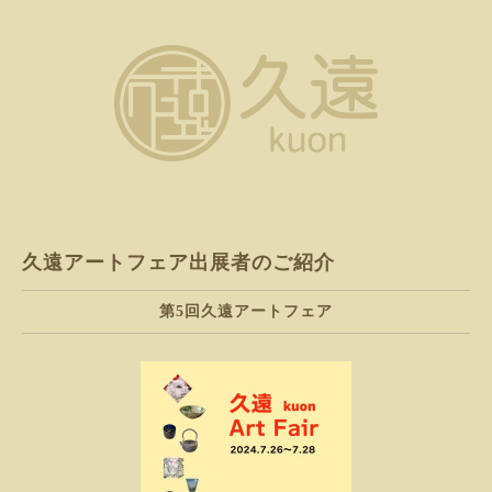
久遠アートフェア出展者のご紹介
第5回久遠アートフェア