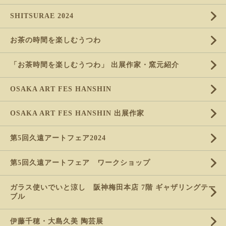
SHITSURAE 2024
お茶の時間を楽しむうつわ
「お茶時間を楽しむうつわ」 出展作家・窯元紹介
OSAKA ART FES HANSHIN
OSAKA ART FES HANSHIN 出展作家
第5回久遠アートフェア2024
第5回久遠アートフェア ワークショップ
ガラス使いでいと涼し 阪神梅田本店 7階 ギャザリングテー
ブル
伊藤千穂・大島久美 陶芸展