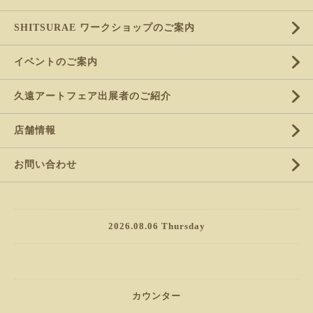
SHITSURAE ワークショップのご案内
イベントのご案内
久遠アートフェア出展者のご紹介
店舗情報
お問い合わせ
2026.08.06 Thursday
カウンター