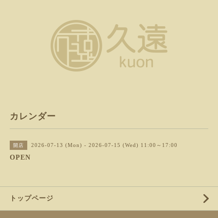
カレンダー
2026-07-13 (Mon) - 2026-07-15 (Wed) 11:00～17:00
開店
OPEN
トップページ