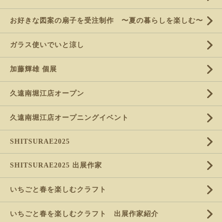
お好きな図案の扇子を受注制作 〜夏の暮らしを楽しむ〜
ガラス使いでいと涼し
加藤輝雄 個展
久遠南堀江店オープン
久遠南堀江店オープニングイベント
SHITSURAE2025
SHITSURAE2025 出展作家
いちごと春を楽しむクラフト
いちごと春を楽しむクラフト 出展作家紹介