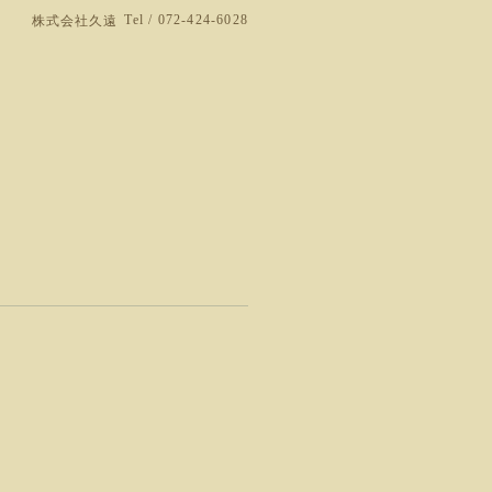
Tel / 072-424-6028
株式会社久遠