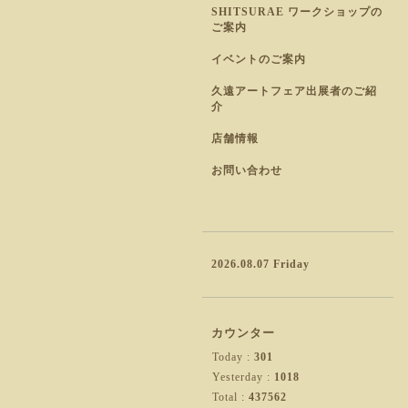
SHITSURAE ワークショップの
ご案内
イベントのご案内
久遠アートフェア出展者のご紹
介
店舗情報
お問い合わせ
2026.08.07 Friday
カウンター
Today :
301
Yesterday :
1018
Total :
437562