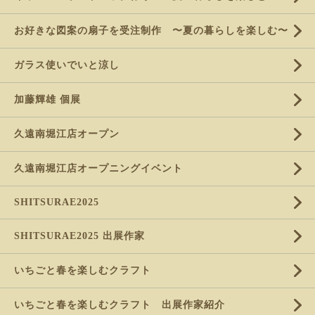
お好きな図案の扇子を受注制作 〜夏の暮らしを楽しむ〜
ガラス使いでいと涼し
加藤輝雄 個展
久遠南堀江店オープン
久遠南堀江店オープニングイベント
SHITSURAE2025
SHITSURAE2025 出展作家
いちごと春を楽しむクラフト
いちごと春を楽しむクラフト 出展作家紹介