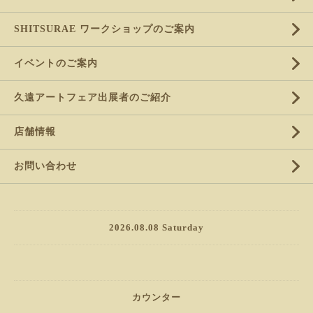
SHITSURAE ワークショップのご案内
イベントのご案内
久遠アートフェア出展者のご紹介
店舗情報
お問い合わせ
2026.08.08 Saturday
カウンター