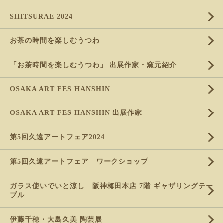
SHITSURAE 2024
お茶の時間を楽しむうつわ
「お茶時間を楽しむうつわ」 出展作家・窯元紹介
OSAKA ART FES HANSHIN
OSAKA ART FES HANSHIN 出展作家
第5回久遠アートフェア2024
第5回久遠アートフェア ワークショップ
ガラス使いでいと涼し 阪神梅田本店 7階 ギャザリングテー
ブル
伊藤千穂・大島久美 陶芸展