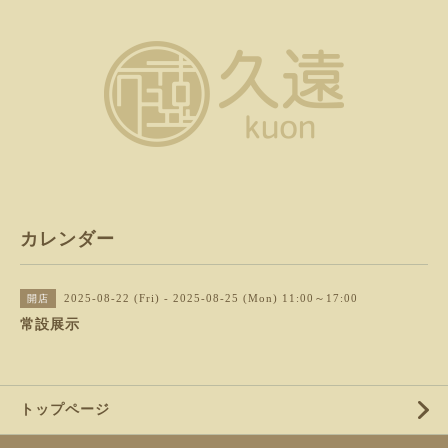
カレンダー
2025-08-22 (Fri) - 2025-08-25 (Mon) 11:00～17:00
開店
常設展示
トップページ