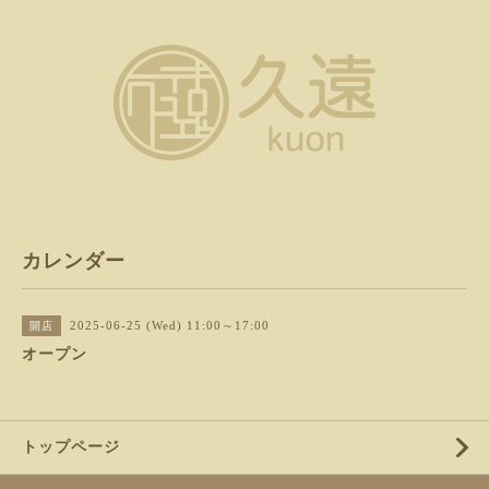
カレンダー
2025-06-25 (Wed) 11:00～17:00
開店
オープン
トップページ