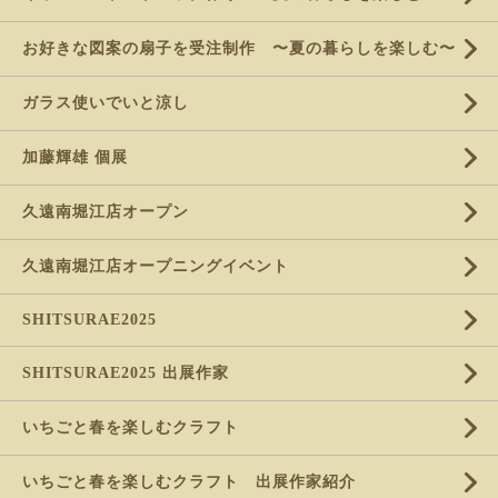
お好きな図案の扇子を受注制作 〜夏の暮らしを楽しむ〜
ガラス使いでいと涼し
加藤輝雄 個展
久遠南堀江店オープン
久遠南堀江店オープニングイベント
SHITSURAE2025
SHITSURAE2025 出展作家
いちごと春を楽しむクラフト
いちごと春を楽しむクラフト 出展作家紹介