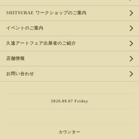
SHITSURAE ワークショップのご案内
イベントのご案内
久遠アートフェア出展者のご紹介
店舗情報
お問い合わせ
2026.08.07 Friday
カウンター