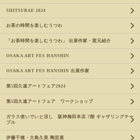
SHITSURAE 2024
お茶の時間を楽しむうつわ
「お茶時間を楽しむうつわ」 出展作家・窯元紹介
OSAKA ART FES HANSHIN
OSAKA ART FES HANSHIN 出展作家
第5回久遠アートフェア2024
第5回久遠アートフェア ワークショップ
ガラス使いでいと涼し 阪神梅田本店 7階 ギャザリングテー
ブル
伊藤千穂・大島久美 陶芸展