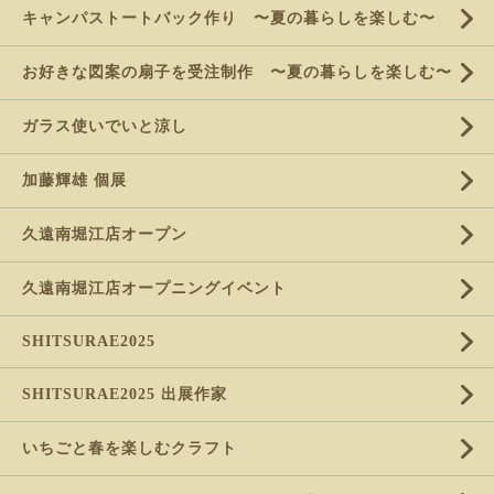
キャンパストートバック作り 〜夏の暮らしを楽しむ〜
お好きな図案の扇子を受注制作 〜夏の暮らしを楽しむ〜
ガラス使いでいと涼し
加藤輝雄 個展
久遠南堀江店オープン
久遠南堀江店オープニングイベント
SHITSURAE2025
SHITSURAE2025 出展作家
いちごと春を楽しむクラフト