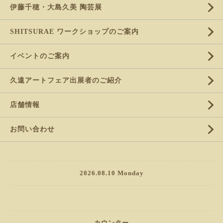
伊藤千穂・大島久美 陶芸展
SHITSURAE ワークショップのご案内
イベントのご案内
久遠アートフェア出展者のご紹介
店舗情報
お問い合わせ
2026.08.10 Monday
カウンター