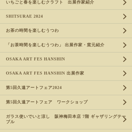
いちごと春を楽しむクラフト 出展作家紹介
SHITSURAE 2024
お茶の時間を楽しむうつわ
「お茶時間を楽しむうつわ」 出展作家・窯元紹介
OSAKA ART FES HANSHIN
OSAKA ART FES HANSHIN 出展作家
第5回久遠アートフェア2024
第5回久遠アートフェア ワークショップ
ガラス使いでいと涼し 阪神梅田本店 7階 ギャザリングテー
ブル