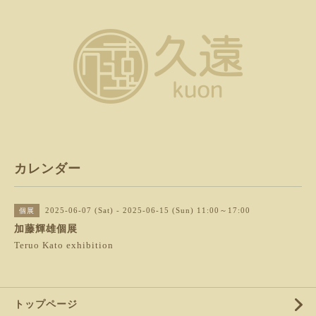
カレンダー
2025-06-07 (Sat) - 2025-06-15 (Sun) 11:00～17:00
個展
加藤輝雄個展
Teruo Kato exhibition
トップページ