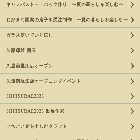
キャンパストートバック作り 〜夏の暮らしを楽しむ〜
お好きな図案の扇子を受注制作 〜夏の暮らしを楽しむ〜
ガラス使いでいと涼し
加藤輝雄 個展
久遠南堀江店オープン
久遠南堀江店オープニングイベント
SHITSURAE2025
SHITSURAE2025 出展作家
いちごと春を楽しむクラフト