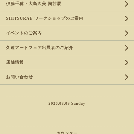
伊藤千穂・大島久美 陶芸展
SHITSURAE ワークショップのご案内
イベントのご案内
久遠アートフェア出展者のご紹介
店舗情報
お問い合わせ
2026.08.09 Sunday
カウンター