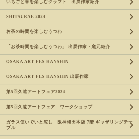
いちごと春を楽しむクラフト 出展作家紹介
SHITSURAE 2024
お茶の時間を楽しむうつわ
「お茶時間を楽しむうつわ」 出展作家・窯元紹介
OSAKA ART FES HANSHIN
OSAKA ART FES HANSHIN 出展作家
第5回久遠アートフェア2024
第5回久遠アートフェア ワークショップ
ガラス使いでいと涼し 阪神梅田本店 7階 ギャザリングテー
ブル