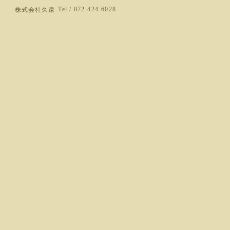
Tel / 072-424-6028
株式会社久遠