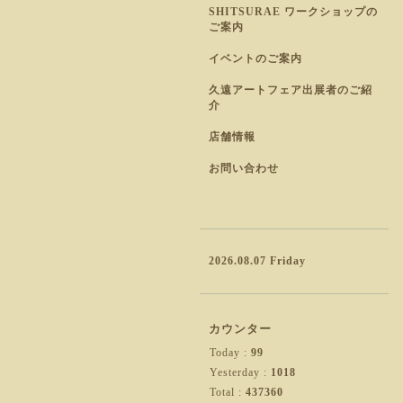
SHITSURAE ワークショップの
ご案内
イベントのご案内
久遠アートフェア出展者のご紹
介
店舗情報
お問い合わせ
2026.08.07 Friday
カウンター
Today :
99
Yesterday :
1018
Total :
437360