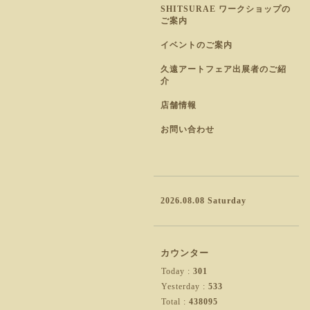
SHITSURAE ワークショップの
ご案内
イベントのご案内
久遠アートフェア出展者のご紹
介
店舗情報
お問い合わせ
2026.08.08 Saturday
カウンター
Today :
301
Yesterday :
533
Total :
438095