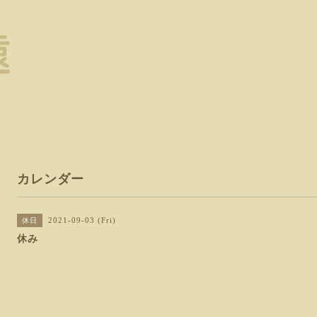
カレンダー
2021-09-03 (Fri)
休日
休み