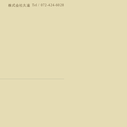
Tel / 072-424-6028
株式会社久遠