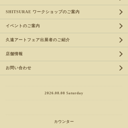
SHITSURAE ワークショップのご案内
イベントのご案内
久遠アートフェア出展者のご紹介
店舗情報
お問い合わせ
2026.08.08 Saturday
カウンター