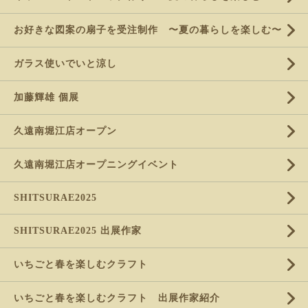
お好きな図案の扇子を受注制作 〜夏の暮らしを楽しむ〜
ガラス使いでいと涼し
加藤輝雄 個展
久遠南堀江店オープン
久遠南堀江店オープニングイベント
SHITSURAE2025
SHITSURAE2025 出展作家
いちごと春を楽しむクラフト
いちごと春を楽しむクラフト 出展作家紹介