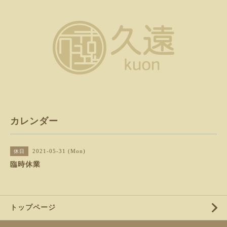
カレンダー
2021-05-31 (Mon)
休日
臨時休業
トップページ