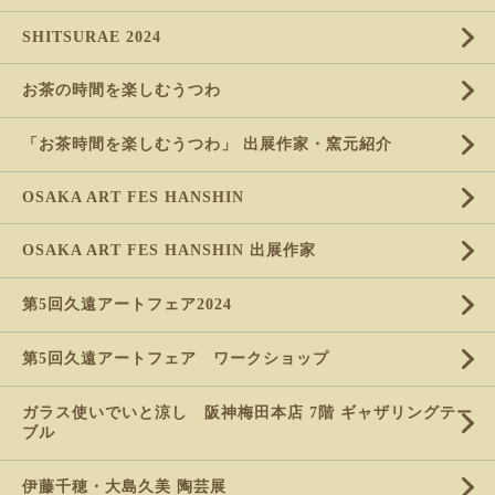
SHITSURAE 2024
お茶の時間を楽しむうつわ
「お茶時間を楽しむうつわ」 出展作家・窯元紹介
OSAKA ART FES HANSHIN
OSAKA ART FES HANSHIN 出展作家
第5回久遠アートフェア2024
第5回久遠アートフェア ワークショップ
ガラス使いでいと涼し 阪神梅田本店 7階 ギャザリングテー
ブル
伊藤千穂・大島久美 陶芸展