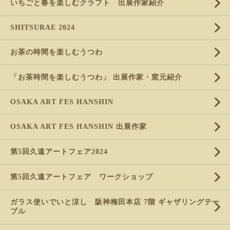
いちごと春を楽しむクラフト 出展作家紹介
SHITSURAE 2024
お茶の時間を楽しむうつわ
「お茶時間を楽しむうつわ」 出展作家・窯元紹介
OSAKA ART FES HANSHIN
OSAKA ART FES HANSHIN 出展作家
第5回久遠アートフェア2024
第5回久遠アートフェア ワークショップ
ガラス使いでいと涼し 阪神梅田本店 7階 ギャザリングテー
ブル