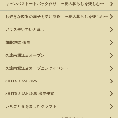
キャンパストートバック作り 〜夏の暮らしを楽しむ〜
お好きな図案の扇子を受注制作 〜夏の暮らしを楽しむ〜
ガラス使いでいと涼し
加藤輝雄 個展
久遠南堀江店オープン
久遠南堀江店オープニングイベント
SHITSURAE2025
SHITSURAE2025 出展作家
いちごと春を楽しむクラフト