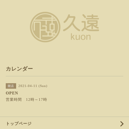
カレンダー
2021-04-11 (Sun)
開店
OPEN
営業時間 12時～17時
トップページ