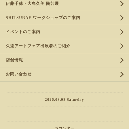
伊藤千穂・大島久美 陶芸展
SHITSURAE ワークショップのご案内
イベントのご案内
久遠アートフェア出展者のご紹介
店舗情報
お問い合わせ
2026.08.08 Saturday
カウンター