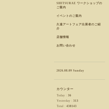
SHITSURAE ワークショップの
ご案内
イベントのご案内
久遠アートフェア出展者のご紹
介
店舗情報
お問い合わせ
2026.08.09 Sunday
カウンター
Today :
36
Yesterday :
313
Total :
438143