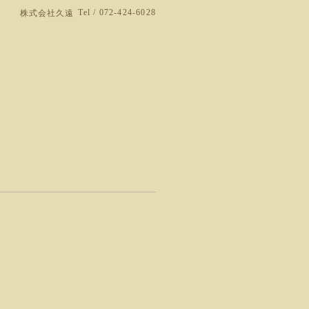
Tel / 072-424-6028
株式会社久遠