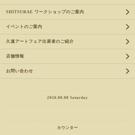
SHITSURAE ワークショップのご案内
イベントのご案内
久遠アートフェア出展者のご紹介
店舗情報
お問い合わせ
2026.08.08 Saturday
カウンター