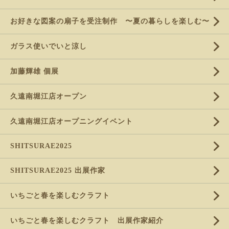
お好きな図案の扇子を受注制作 〜夏の暮らしを楽しむ〜
ガラス使いでいと涼し
加藤輝雄 個展
久遠南堀江店オープン
久遠南堀江店オープニングイベント
SHITSURAE2025
SHITSURAE2025 出展作家
いちごと春を楽しむクラフト
いちごと春を楽しむクラフト 出展作家紹介