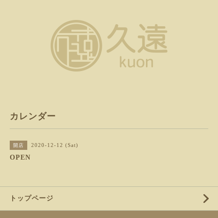
カレンダー
2020-12-12 (Sat)
開店
OPEN
トップページ