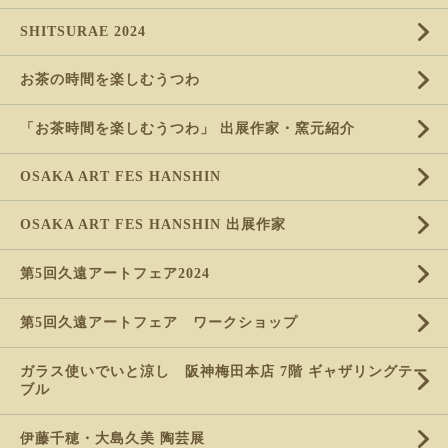
SHITSURAE 2024
お茶の時間を楽しむうつわ
「お茶時間を楽しむうつわ」 出展作家・窯元紹介
OSAKA ART FES HANSHIN
OSAKA ART FES HANSHIN 出展作家
第5回久遠アートフェア2024
第5回久遠アートフェア ワークショップ
ガラス使いでいと涼し 阪神梅田本店 7階 ギャザリングテー
ブル
伊藤千穂・大島久美 陶芸展