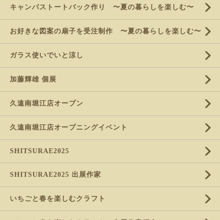
キャンパストートバック作り 〜夏の暮らしを楽しむ〜
お好きな図案の扇子を受注制作 〜夏の暮らしを楽しむ〜
ガラス使いでいと涼し
加藤輝雄 個展
久遠南堀江店オープン
久遠南堀江店オープニングイベント
SHITSURAE2025
SHITSURAE2025 出展作家
いちごと春を楽しむクラフト