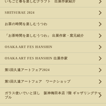
いちごと春を楽しむクラフト 出展作家紹介
SHITSURAE 2024
お茶の時間を楽しむうつわ
「お茶時間を楽しむうつわ」 出展作家・窯元紹介
OSAKA ART FES HANSHIN
OSAKA ART FES HANSHIN 出展作家
第5回久遠アートフェア2024
第5回久遠アートフェア ワークショップ
ガラス使いでいと涼し 阪神梅田本店 7階 ギャザリングテー
ブル