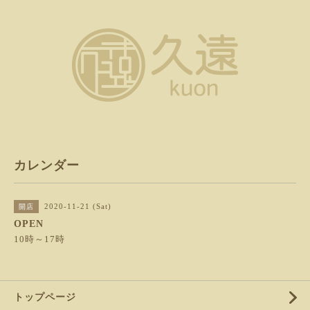
カレンダー
2020-11-21 (Sat)
開店
OPEN
10時～17時
トップページ