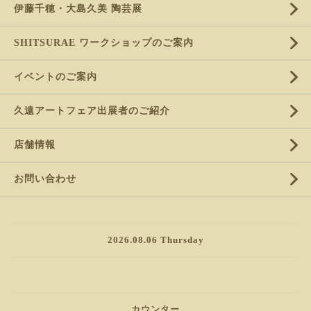
伊藤千穂・大島久美 陶芸展
SHITSURAE ワークショップのご案内
イベントのご案内
久遠アートフェア出展者のご紹介
店舗情報
お問い合わせ
2026.08.06 Thursday
カウンター