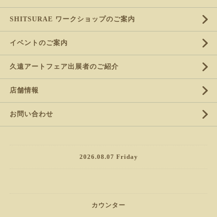
SHITSURAE ワークショップのご案内
イベントのご案内
久遠アートフェア出展者のご紹介
店舗情報
お問い合わせ
2026.08.07 Friday
カウンター