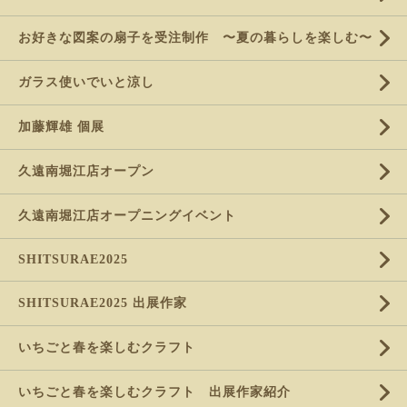
お好きな図案の扇子を受注制作 〜夏の暮らしを楽しむ〜
ガラス使いでいと涼し
加藤輝雄 個展
久遠南堀江店オープン
久遠南堀江店オープニングイベント
SHITSURAE2025
SHITSURAE2025 出展作家
いちごと春を楽しむクラフト
いちごと春を楽しむクラフト 出展作家紹介