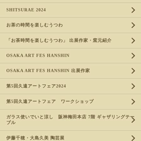
SHITSURAE 2024
お茶の時間を楽しむうつわ
「お茶時間を楽しむうつわ」 出展作家・窯元紹介
OSAKA ART FES HANSHIN
OSAKA ART FES HANSHIN 出展作家
第5回久遠アートフェア2024
第5回久遠アートフェア ワークショップ
ガラス使いでいと涼し 阪神梅田本店 7階 ギャザリングテー
ブル
伊藤千穂・大島久美 陶芸展