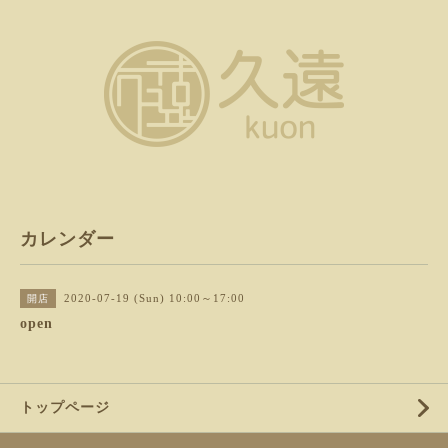
カレンダー
2020-07-19 (Sun) 10:00～17:00
開店
open
トップページ