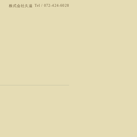
Tel / 072-424-6028
株式会社久遠