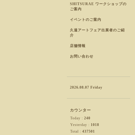
SHITSURAE ワークショップの
ご案内
イベントのご案内
久遠アートフェア出展者のご紹
介
店舗情報
お問い合わせ
2026.08.07 Friday
カウンター
Today :
240
Yesterday :
1018
Total :
437501