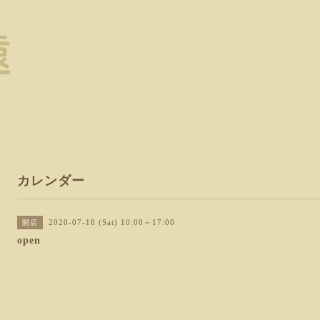
カレンダー
2020-07-18 (Sat) 10:00～17:00
開店
open